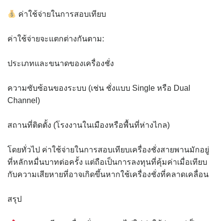
ค่าใช้จ่ายในการสอบเทียบ
ค่าใช้จ่ายจะแตกต่างกันตาม:
ประเภทและขนาดของเครื่องชั่ง
ความซับซ้อนของระบบ (เช่น ชั่งแบบ Single หรือ Dual
Channel)
สถานที่ติดตั้ง (โรงงานในเมืองหรือพื้นที่ห่างไกล)
โดยทั่วไป ค่าใช้จ่ายในการสอบเทียบเครื่องชั่งสายพานมักอยู่
ที่หลักหมื่นบาทต่อครั้ง แต่ถือเป็นการลงทุนที่คุ้มค่าเมื่อเทียบ
กับความเสียหายที่อาจเกิดขึ้นหากใช้เครื่องชั่งที่คลาดเคลื่อน
สรุป