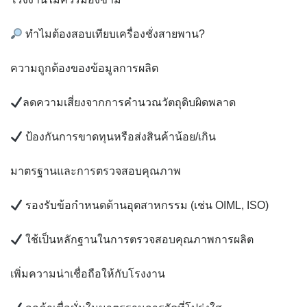
ทำไมต้องสอบเทียบเครื่องชั่งสายพาน?
ความถูกต้องของข้อมูลการผลิต
ลดความเสี่ยงจากการคำนวณวัตถุดิบผิดพลาด
ป้องกันการขาดทุนหรือส่งสินค้าน้อย/เกิน
มาตรฐานและการตรวจสอบคุณภาพ
รองรับข้อกำหนดด้านอุตสาหกรรม (เช่น OIML, ISO)
ใช้เป็นหลักฐานในการตรวจสอบคุณภาพการผลิต
เพิ่มความน่าเชื่อถือให้กับโรงงาน