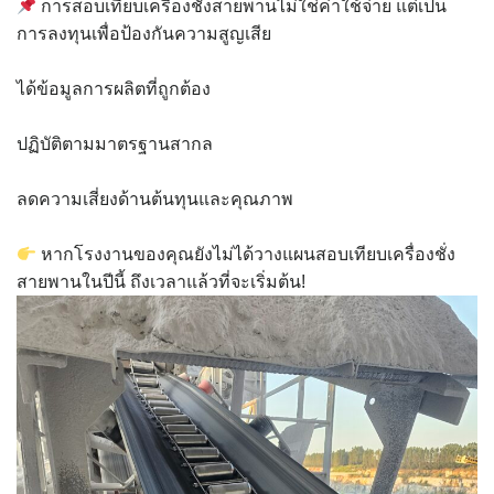
การสอบเทียบเครื่องชั่งสายพานไม่ใช่ค่าใช้จ่าย แต่เป็น
การลงทุนเพื่อป้องกันความสูญเสีย
ได้ข้อมูลการผลิตที่ถูกต้อง
ปฏิบัติตามมาตรฐานสากล
ลดความเสี่ยงด้านต้นทุนและคุณภาพ
หากโรงงานของคุณยังไม่ได้วางแผนสอบเทียบเครื่องชั่ง
สายพานในปีนี้ ถึงเวลาแล้วที่จะเริ่มต้น!