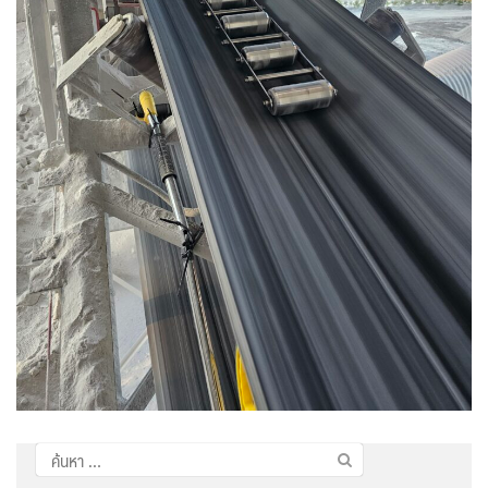
ค้นหา
สำหรับ: