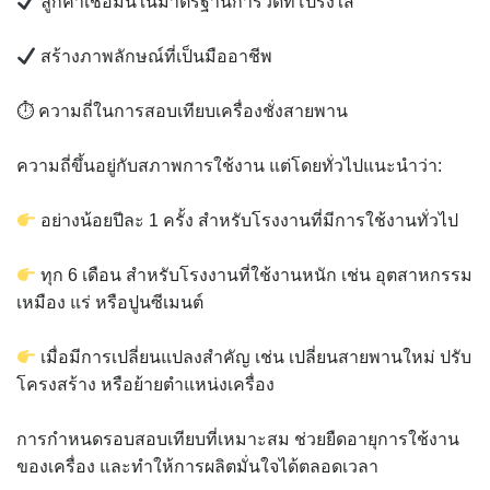
ลูกค้าเชื่อมั่นในมาตรฐานการวัดที่โปร่งใส
สร้างภาพลักษณ์ที่เป็นมืออาชีพ
⏱ ความถี่ในการสอบเทียบเครื่องชั่งสายพาน
ความถี่ขึ้นอยู่กับสภาพการใช้งาน แต่โดยทั่วไปแนะนำว่า:
อย่างน้อยปีละ 1 ครั้ง สำหรับโรงงานที่มีการใช้งานทั่วไป
ทุก 6 เดือน สำหรับโรงงานที่ใช้งานหนัก เช่น อุตสาหกรรม
เหมือง แร่ หรือปูนซีเมนต์
เมื่อมีการเปลี่ยนแปลงสำคัญ เช่น เปลี่ยนสายพานใหม่ ปรับ
โครงสร้าง หรือย้ายตำแหน่งเครื่อง
การกำหนดรอบสอบเทียบที่เหมาะสม ช่วยยืดอายุการใช้งาน
ของเครื่อง และทำให้การผลิตมั่นใจได้ตลอดเวลา