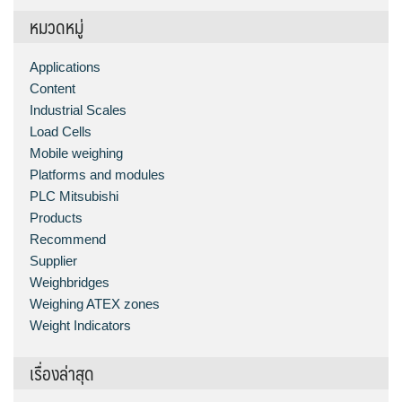
หมวดหมู่
Applications
Content
Industrial Scales
Load Cells
Mobile weighing
Platforms and modules
PLC Mitsubishi
Products
Recommend
Supplier
Weighbridges
Weighing ATEX zones
Weight Indicators
เรื่องล่าสุด