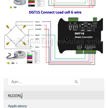
ค้นหา
สำหรับ:
หมวดหมู่
Applications