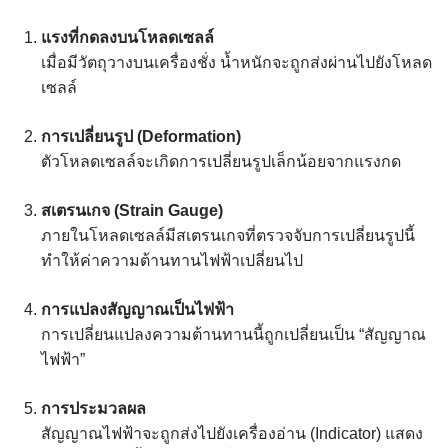
แรงที่กดลงบนโหลดเซลล์
เมื่อมีวัตถุวางบนเครื่องชั่ง น้ำหนักจะถูกส่งผ่านไปยังโหลด
เซลล์
การเปลี่ยนรูป (Deformation)
ตัวโหลดเซลล์จะเกิดการเปลี่ยนรูปเล็กน้อยจากแรงกด
สเตรนเกจ (Strain Gauge)
ภายในโหลดเซลล์มีสเตรนเกจที่ตรวจจับการเปลี่ยนรูปนี้
ทำให้ค่าความต้านทานไฟฟ้าเปลี่ยนไป
การแปลงสัญญาณเป็นไฟฟ้า
การเปลี่ยนแปลงความต้านทานนี้ถูกเปลี่ยนเป็น “สัญญาณ
ไฟฟ้า”
การประมวลผล
สัญญาณไฟฟ้าจะถูกส่งไปยังเครื่องอ่าน (Indicator) แสดง