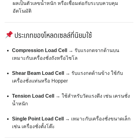
ผลเป็นตัวเลขน้ำหนัก หรือเชื่อมต่อกับระบบควบคุม
อัตโนมัติ
ประเภทของโหลดเซลล์ที่นิยมใช้
Compression Load Cell
→ รับแรงกดจากด้านบน
เหมาะกับเครื่องชั่งถังหรือไซโล
Shear Beam Load Cell
→ รับแรงกดด้านข้าง ใช้กับ
เครื่องชั่งแท่นหรือ Hopper
Tension Load Cell
→ ใช้สำหรับวัดแรงดึง เช่น เครนชั่ง
น้ำหนัก
Single Point Load Cell
→ เหมาะกับเครื่องชั่งขนาดเล็ก
เช่น เครื่องชั่งตั้งโต๊ะ