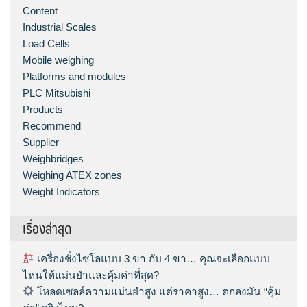
Content
Industrial Scales
Load Cells
Mobile weighing
Platforms and modules
PLC Mitsubishi
Products
Recommend
Supplier
Weighbridges
Weighing ATEX zones
Weight Indicators
เรื่องล่าสุด
เครื่องชั่งไซโลแบบ 3 ขา กับ 4 ขา… คุณจะเลือกแบบ
ไหนให้แม่นยำและคุ้มค่าที่สุด?
โหลดเซลล์ความแม่นยำสูง แต่ราคาสูง… ตกลงมัน “คุ้ม