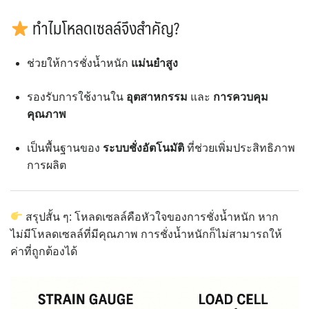
ทำไมโหลดเซลล์จึงสำคัญ?
ช่วยให้การชั่งน้ำหนัก
แม่นยำสูง
รองรับการใช้งานใน
อุตสาหกรรม
และ
การควบคุม
คุณภาพ
เป็นพื้นฐานของ
ระบบชั่งอัตโนมัติ
ที่ช่วยเพิ่มประสิทธิภาพ
การผลิต
สรุปสั้น ๆ: โหลดเซลล์คือหัวใจของการชั่งน้ำหนัก หาก
ไม่มีโหลดเซลล์ที่มีคุณภาพ การชั่งน้ำหนักก็ไม่สามารถให้
ค่าที่ถูกต้องได้