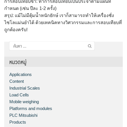
การสอบเทียบซ้ำ: ทำการสอบเทียบเป็นประจำตามแผนที่
กำหนด (เช่น ปีละ 1-2 ครั้ง)
สรุป: แม้ไม่มีตุ้มน้ำหนักยักษ์ เราก็สามารถทำให้เครื่องชั่ง
ไซโลแม่นยำได้ ด้วยเทคนิคทางวิศวกรรมและการสอบเทียบที่
ถูกต้องครับ!
ค้นหา
สำหรับ:
หมวดหมู่
Applications
Content
Industrial Scales
Load Cells
Mobile weighing
Platforms and modules
PLC Mitsubishi
Products