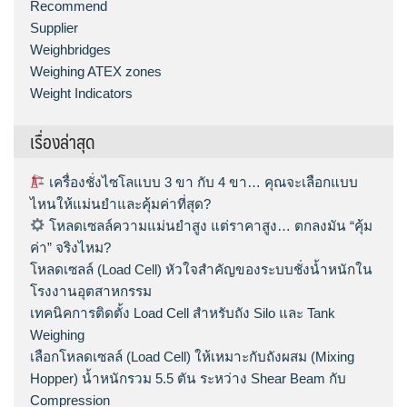
Recommend
Supplier
Weighbridges
Weighing ATEX zones
Weight Indicators
เรื่องล่าสุด
เครื่องชั่งไซโลแบบ 3 ขา กับ 4 ขา… คุณจะเลือกแบบ
ไหนให้แม่นยำและคุ้มค่าที่สุด?
โหลดเซลล์ความแม่นยำสูง แต่ราคาสูง… ตกลงมัน “คุ้ม
ค่า” จริงไหม?
โหลดเซลล์ (Load Cell) หัวใจสำคัญของระบบชั่งน้ำหนักใน
โรงงานอุตสาหกรรม
เทคนิคการติดตั้ง Load Cell สำหรับถัง Silo และ Tank
Weighing
เลือกโหลดเซลล์ (Load Cell) ให้เหมาะกับถังผสม (Mixing
Hopper) น้ำหนักรวม 5.5 ตัน ระหว่าง Shear Beam กับ
Compression