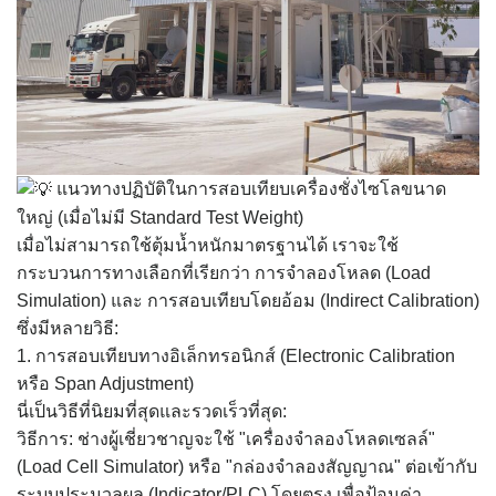
แนวทางปฏิบัติในการสอบเทียบเครื่องชั่งไซโลขนาด
ใหญ่ (เมื่อไม่มี Standard Test Weight)
เมื่อไม่สามารถใช้ตุ้มน้ำหนักมาตรฐานได้ เราจะใช้
กระบวนการทางเลือกที่เรียกว่า การจำลองโหลด (Load
Simulation) และ การสอบเทียบโดยอ้อม (Indirect Calibration)
ซึ่งมีหลายวิธี:
1. การสอบเทียบทางอิเล็กทรอนิกส์ (Electronic Calibration
หรือ Span Adjustment)
นี่เป็นวิธีที่นิยมที่สุดและรวดเร็วที่สุด:
วิธีการ: ช่างผู้เชี่ยวชาญจะใช้ "เครื่องจำลองโหลดเซลล์"
(Load Cell Simulator) หรือ "กล่องจำลองสัญญาณ" ต่อเข้ากับ
ระบบประมวลผล (Indicator/PLC) โดยตรง เพื่อป้อนค่า