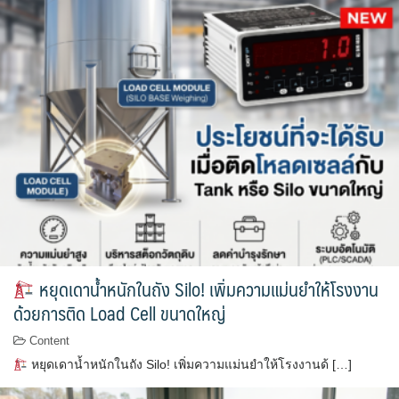
หยุดเดาน้ำหนักในถัง Silo! เพิ่มความแม่นยำให้โรงงาน
ด้วยการติด Load Cell ขนาดใหญ่
Content
หยุดเดาน้ำหนักในถัง Silo! เพิ่มความแม่นยำให้โรงงานด้ […]