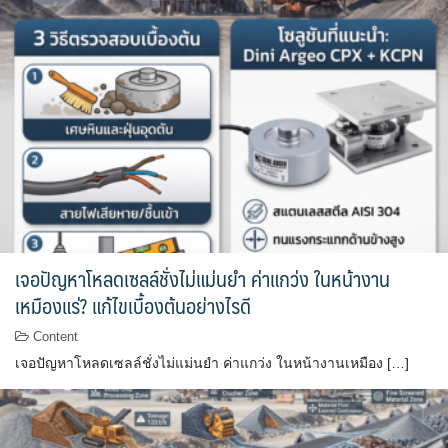
เจอปัญหาโหลดเซลล์ชั่งไม่แม่นยำ ค่าแกว่ง ในหน้างาน
เหมืองแร่? แก้ไขเบื้องต้นอย่างไรดี
Content
เจอปัญหาโหลดเซลล์ชั่งไม่แม่นยำ ค่าแกว่ง ในหน้างานเหมือง […]