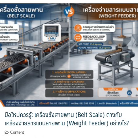
มือใหม่ควรรู้: เครื่องชั่งสายพาน (Belt Scale) ต่างกับ
เครื่องจ่ายสารแบบสายพาน (Weight Feeder) อย่างไร?
Content