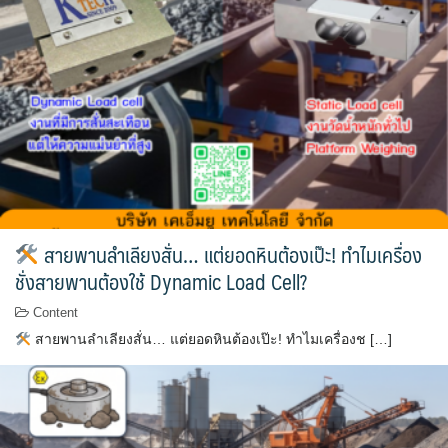
สายพานลำเลียงสั่น… แต่ยอดหินต้องเป๊ะ! ทำไมเครื่อง
ชั่งสายพานต้องใช้ Dynamic Load Cell?
Content
สายพานลำเลียงสั่น… แต่ยอดหินต้องเป๊ะ! ทำไมเครื่องช […]