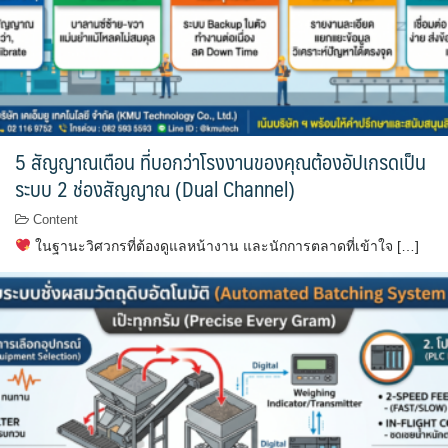
5 สัญญาณเตือน ที่บอกว่าโรงงานของคุณต้องอัปเกรดเป็น
ระบบ 2 ช่องสัญญาณ (Dual Channel)
Content
ในฐานะวิศวกรที่ต้องดูแลหน้างาน และนักการตลาดที่เข้าใจ […]