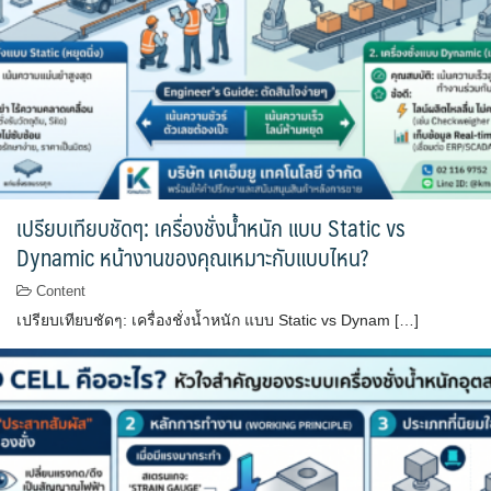
เปรียบเทียบชัดๆ: เครื่องชั่งน้ำหนัก แบบ Static vs
Dynamic หน้างานของคุณเหมาะกับแบบไหน?
Content
เปรียบเทียบชัดๆ: เครื่องชั่งน้ำหนัก แบบ Static vs Dynam […]