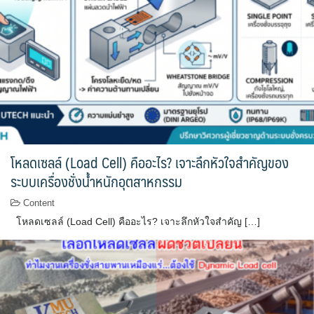
โหลดเซลล์ (Load Cell) คืออะไร? เจาะลึกหัวใจสำคัญของ
ระบบเครื่องชั่งน้ำหนักอุตสาหกรรม
Content
โหลดเซลล์ (Load Cell) คืออะไร? เจาะลึกหัวใจสำคัญ […]