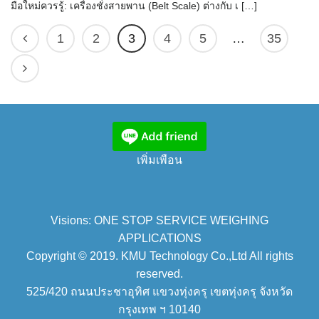
มือใหม่ควรรู้: เครื่องชั่งสายพาน (Belt Scale) ต่างกับ เ […]
1
2
3
4
5
…
35
เพิ่มเพือน
Visions: ONE STOP SERVICE WEIGHING
APPLICATIONS
Copyright © 2019. KMU Technology Co.,Ltd All rights
reserved.
525/420 ถนนประชาอุทิศ แขวงทุ่งครุ เขตทุ่งครุ จังหวัด
กรุงเทพ ฯ 10140