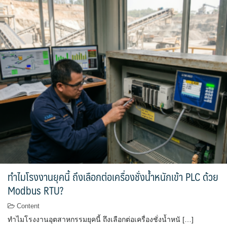
ทำไมโรงงานยุคนี้ ถึงเลือกต่อเครื่องชั่งน้ำหนักเข้า PLC ด้วย
Modbus RTU?
Content
ทำไมโรงงานอุตสาหกรรมยุคนี้ ถึงเลือกต่อเครื่องชั่งน้ำหนั […]