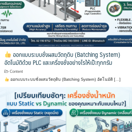
ออกแบบระบบชั่งผสมวัตถุดิบ (Batching System)
อัตโนมัติด้วย PLC และเครื่องชั่งอย่างไรให้เป๊ะทุกกรัม
Content
ออกแบบระบบชั่งผสมวัตถุดิบ (Batching System) อัตโนมัติ […]