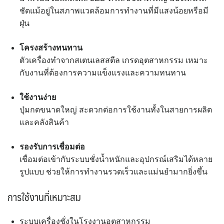
ชัดแม้อยู่ในสภาพแวดล้อมการทำงานที่มีแสงน้อยหรือมี
ฝุ่น
โครงสร้างทนทาน
ตัวเครื่องทำจากสเตนเลสสตีล เกรดอุตสาหกรรม เหมาะ
กับงานที่ต้องการความแข็งแรงและความทนทาน
ใช้งานง่าย
ปุ่มกดขนาดใหญ่ สะดวกต่อการใช้งานทั้งในสายการผลิต
และคลังสินค้า
รองรับการเชื่อมต่อ
เชื่อมต่อเข้ากับระบบชั่งน้ำหนักและอุปกรณ์เสริมได้หลาย
รูปแบบ ช่วยให้การทำงานรวดเร็วและแม่นยำมากยิ่งขึ้น
การใช้งานที่เหมาะสม
ระบบเครื่องชั่งในโรงงานอุตสาหกรรม