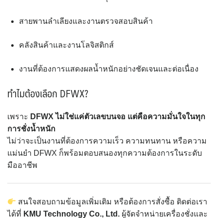
สายพานลำเลียงและงานตรวจสอบสินค้า
คลังสินค้าและงานโลจิสติกส์
งานที่ต้องการแสดงผลน้ำหนักอย่างชัดเจนและต่อเนื่อง
ทำไมต้องเลือก DFWX?
เพราะ
DFWX ไม่ใช่แค่ตัวเลขบนจอ แต่คือความมั่นใจในทุก
การชั่งน้ำหนัก
ไม่ว่าจะเป็นงานที่ต้องการความเร็ว ความทนทาน หรือความ
แม่นยำ DFWX ก็พร้อมตอบสนองทุกความต้องการในระดับ
มืออาชีพ
สนใจสอบถามข้อมูลเพิ่มเติม หรือต้องการสั่งซื้อ ติดต่อเรา
ได้ที่
KMU Technology Co., Ltd.
ผู้จัดจำหน่ายเครื่องชั่งและ