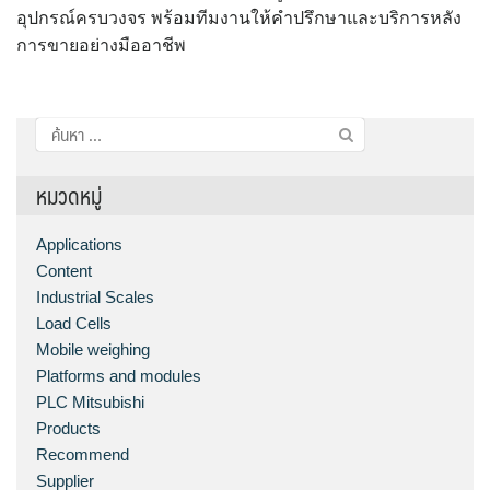
อุปกรณ์ครบวงจร พร้อมทีมงานให้คำปรึกษาและบริการหลัง
การขายอย่างมืออาชีพ
ค้นหา
สำหรับ:
หมวดหมู่
Applications
Content
Industrial Scales
Load Cells
Mobile weighing
Platforms and modules
PLC Mitsubishi
Products
Recommend
Supplier