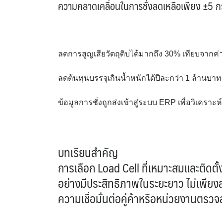
ความคลาดเคลื่อนในการชั่งลดเหลือเพียง ±5 กร
ลดการสูญเสียวัตถุดิบได้มากถึง 30% เทียบจากค่า
ลดต้นทุนบรรจุเกินน้ำหนักได้ปีละกว่า 1 ล้านบาท
ข้อมูลการชั่งถูกส่งเข้าสู่ระบบ ERP เพื่อวิเคร
บทเรียนสำคัญ
การเลือก Load Cell ที่เหมาะสมและติดตั
อย่างมีประสิทธิภาพในระยะยาว ไม่เพีย
ความเชื่อมั่นต่อคู่ค้าหรือหน่วยงานตรว