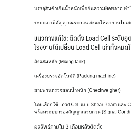
บรรจุสินค้าเกินน้ำหนักเพื่อกันความผิดพลาด ทำให
ระบบเก่ามีสัญญาณรบกวน ส่งผลให้ค่าอ่านไม่เส
แนวทางแก้ไข: ติดตั้ง Load Cell ระดั
โรงงานได้เปลี่ยน Load Cell เก่าทั้งหมดใ
ถังผสมหลัก (Mixing tank)
เครื่องบรรจุอัตโนมัติ (Packing machine)
สายพานตรวจสอบน้ำหนัก (Checkweigher)
โดยเลือกใช้ Load Cell แบบ Shear Beam และ Co
พร้อมระบบกรองสัญญาณรบกวน (Signal Conditio
ผลลัพธ์ภายใน 3 เดือนหลังติดตั้ง