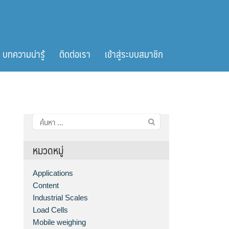
บทความน่ารู้
ติดต่อเรา
เข้าสู่ระบบสมาชิก
ค้นหา
สำหรับ:
หมวดหมู่
Applications
Content
Industrial Scales
Load Cells
Mobile weighing