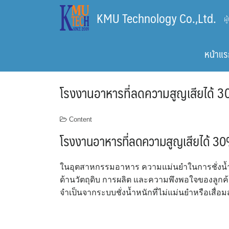
Skip
KMU Technology Co.,Ltd.
ผ
to
content
หน้าแร
โรงงานอาหารที่ลดความสูญเสียได้ 3
Content
โรงงานอาหารที่ลดความสูญเสียได้ 30
ในอุตสาหกรรมอาหาร ความแม่นยำในการชั่งน้ำหน
ด้านวัตถุดิบ การผลิต และความพึงพอใจของลูก
จำเป็นจากระบบชั่งน้ำหนักที่ไม่แม่นยำหรือเสื