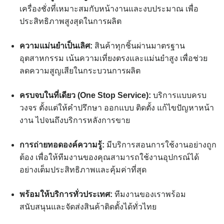
เครื่องชั่งที่เหมาะสมกับหน้างานและงบประมาณ เพื่อ
ประสิทธิภาพสูงสุดในการผลิต
ความแม่นยำเป็นเลิศ:
สินค้าทุกชิ้นผ่านมาตรฐาน
อุตสาหกรรม เน้นความเที่ยงตรงและแม่นยำสูง เพื่อช่วย
ลดความสูญเสียในกระบวนการผลิต
ครบจบในที่เดียว (One Stop Service):
บริการแบบครบ
วงจร ตั้งแต่ให้คำปรึกษา ออกแบบ ติดตั้ง แก้ไขปัญหาหน้า
งาน ไปจนถึงบริการหลังการขาย
การถ่ายทอดองค์ความรู้:
มีบริการสอนการใช้งานอย่างถูก
ต้อง เพื่อให้ทีมงานของคุณสามารถใช้งานอุปกรณ์ได้
อย่างเต็มประสิทธิภาพและคุ้มค่าที่สุด
พร้อมให้บริการทั่วประเทศ:
ทีมงานของเราพร้อม
สนับสนุนและจัดส่งสินค้าติดตั้งได้ทั่วไทย