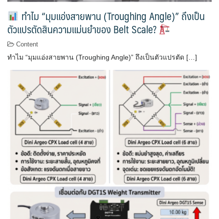
ทำไม “มุมแอ่งสายพาน (Troughing Angle)” ถึงเป็น
ตัวแปรตัดสินความแม่นยำของ Belt Scale?
Content
ทำไม “มุมแอ่งสายพาน (Troughing Angle)” ถึงเป็นตัวแปรตัด […]