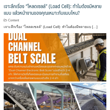
เจาะลึกเรื่อง “โหลดเซลล์” (Load Cell): ทำไมต้องมีหลาย
แบบ แล้วหน้างานของคุณเหมาะกับแบบไหน?
Content
เจาะลึกเรื่อง “โหลดเซลล์” (Load Cell): ทำไมต้องมีหลายแบ […]