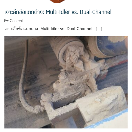
เจาะลึกข้อแตกต่าง: Multi-Idler vs. Dual-Channel
Content
เจาะลึกข้อแตกต่าง: Multi-Idler vs. Dual-Channel […]