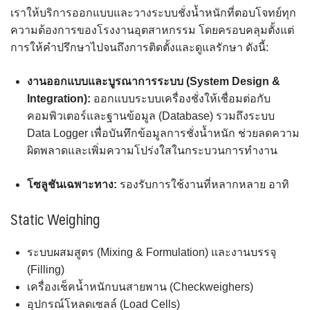
เราให้บริการออกแบบและวางระบบชั่งน้ำหนักที่ตอบโจทย์ทุก
ความต้องการของโรงงานอุตสาหกรรม โดยครอบคลุมตั้งแต่
การให้คำปรึกษาไปจนถึงการติดตั้งและดูแลรักษา ดังนี้:
งานออกแบบและบูรณาการระบบ (System Design &
Integration):
ออกแบบระบบเครื่องชั่งให้เชื่อมต่อกับ
คอมพิวเตอร์และฐานข้อมูล (Database) รวมถึงระบบ
Data Logger เพื่อบันทึกข้อมูลการชั่งน้ำหนัก ช่วยลดความ
ผิดพลาดและเพิ่มความโปร่งใสในกระบวนการทำงาน
โซลูชันเฉพาะทาง:
รองรับการใช้งานที่หลากหลาย อาทิ
Static Weighing
ระบบผสมสูตร (Mixing & Formulation) และงานบรรจุ
(Filling)
เครื่องเช็คน้ำหนักบนสายพาน (Checkweighers)
อุปกรณ์โหลดเซลล์ (Load Cells)