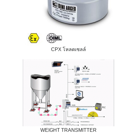
CPX โหลดเซลล์
WEIGHT TRANSMITTER