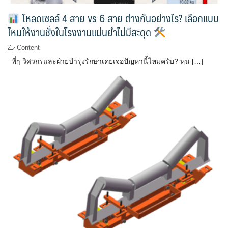
โหลดเซลล์ 4 สาย vs 6 สาย ต่างกันอย่างไร? เลือกแบบ
ไหนให้งานชั่งในโรงงานแม่นยำไม่มีสะดุด
Content
พี่ๆ วิศวกรและฝ่ายบำรุงรักษาเคยเจอปัญหานี้ไหมครับ? หน […]