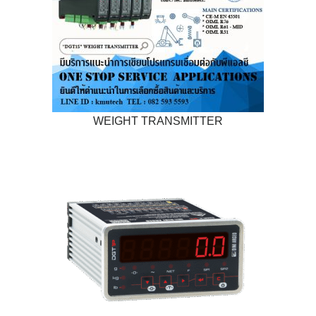
WEIGHT TRANSMITTER