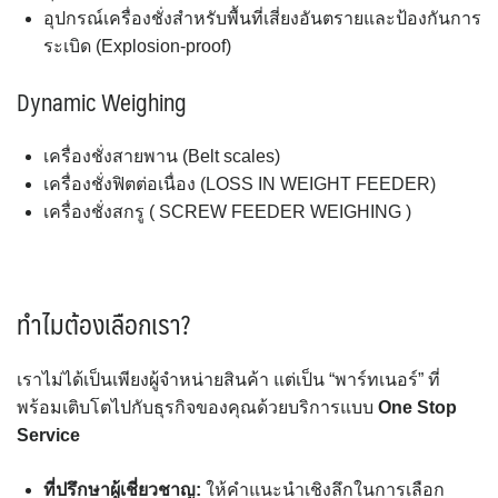
อุปกรณ์เครื่องชั่งสำหรับพื้นที่เสี่ยงอันตรายและป้องกันการ
ระเบิด (Explosion-proof)
Dynamic Weighing
เครื่องชั่งสายพาน (Belt scales)
เครื่องชั่งฟิตต่อเนื่อง (LOSS IN WEIGHT FEEDER)
เครื่องชั่งสกรู ( SCREW FEEDER WEIGHING )
ทำไมต้องเลือกเรา?
เราไม่ได้เป็นเพียงผู้จำหน่ายสินค้า แต่เป็น “พาร์ทเนอร์” ที่
พร้อมเติบโตไปกับธุรกิจของคุณด้วยบริการแบบ
One Stop
Service
ที่ปรึกษาผู้เชี่ยวชาญ:
ให้คำแนะนำเชิงลึกในการเลือก