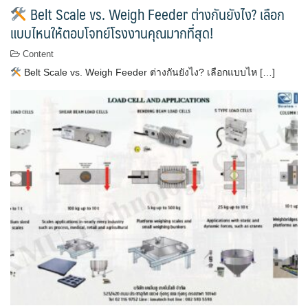
Belt Scale vs. Weigh Feeder ต่างกันยังไง? เลือก
แบบไหนให้ตอบโจทย์โรงงานคุณมากที่สุด!
Content
Belt Scale vs. Weigh Feeder ต่างกันยังไง? เลือกแบบไห […]