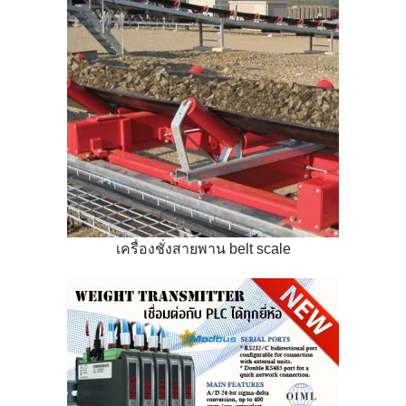
เครื่องชั่งสายพาน belt scale