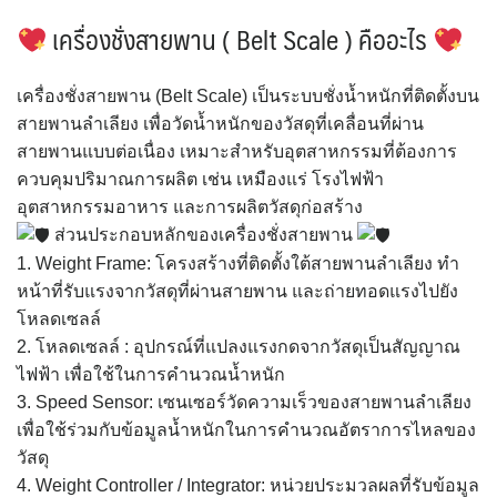
เครื่องชั่งสายพาน ( Belt Scale ) คืออะไร
เครื่องชั่งสายพาน (Belt Scale) เป็นระบบชั่งน้ำหนักที่ติดตั้งบน
สายพานลำเลียง เพื่อวัดน้ำหนักของวัสดุที่เคลื่อนที่ผ่าน
สายพานแบบต่อเนื่อง เหมาะสำหรับอุตสาหกรรมที่ต้องการ
ควบคุมปริมาณการผลิต เช่น เหมืองแร่ โรงไฟฟ้า
อุตสาหกรรมอาหาร และการผลิตวัสดุก่อสร้าง
ส่วนประกอบหลักของเครื่องชั่งสายพาน
1. Weight Frame: โครงสร้างที่ติดตั้งใต้สายพานลำเลียง ทำ
หน้าที่รับแรงจากวัสดุที่ผ่านสายพาน และถ่ายทอดแรงไปยัง
โหลดเซลล์
2. โหลดเซลล์ : อุปกรณ์ที่แปลงแรงกดจากวัสดุเป็นสัญญาณ
ไฟฟ้า เพื่อใช้ในการคำนวณน้ำหนัก
3. Speed Sensor: เซนเซอร์วัดความเร็วของสายพานลำเลียง
เพื่อใช้ร่วมกับข้อมูลน้ำหนักในการคำนวณอัตราการไหลของ
วัสดุ
4. Weight Controller / Integrator: หน่วยประมวลผลที่รับข้อมูล