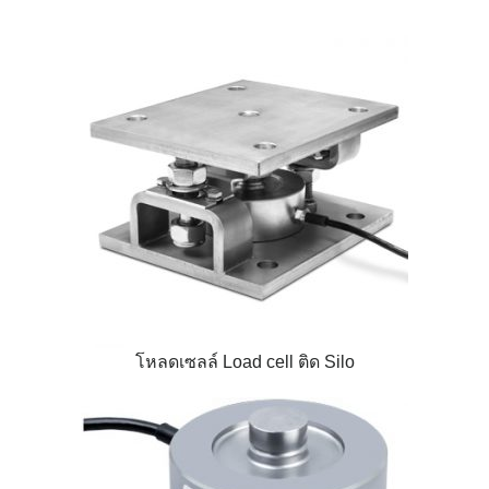
โหลดเซลล์ Load cell ติด Silo