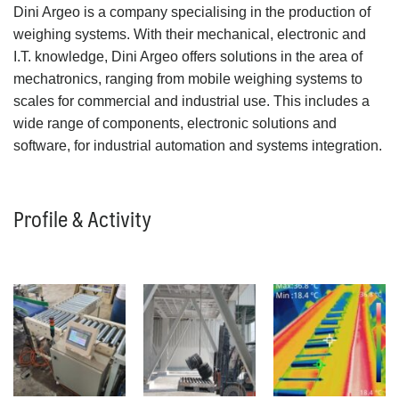
Dini Argeo is a company specialising in the production of
weighing systems. With their mechanical, electronic and
I.T. knowledge, Dini Argeo offers solutions in the area of
mechatronics, ranging from mobile weighing systems to
scales for commercial and industrial use. This includes a
wide range of components, electronic solutions and
software, for industrial automation and systems integration.
Profile & Activity