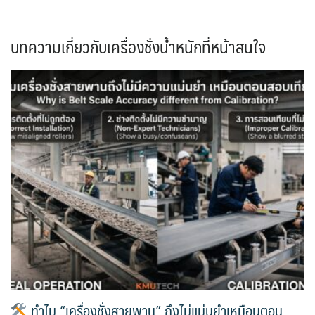
บทความเกี่ยวกับเครื่องชั่งน้ำหนักที่หน้าสนใจ
ทำไม “เครื่องชั่งสายพาน” ถึงไม่แม่นยำเหมือนตอน