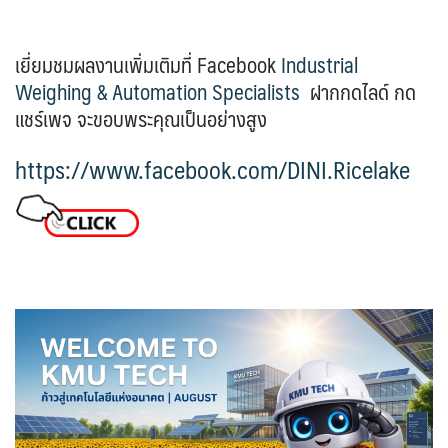
เยี่ยมชมผลงานเพิ่มเติมที่ Facebook
Industrial
Weighing & Automation Specialists
ฝากกดไลด์ กด
แชร์เพจ จะขอบพระคุณเป็นอย่างสูง
https://www.facebook.com/DINI.Ricelake