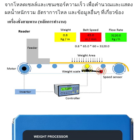
จากโหลดเซลล์และเซนเซอร์ความเร็ว เพื่อคำนวณและแสดง
ผลน้ำหนักรวม อัตราการไหล และข้อมูลอื่นๆ ที่เกี่ยวข้อง