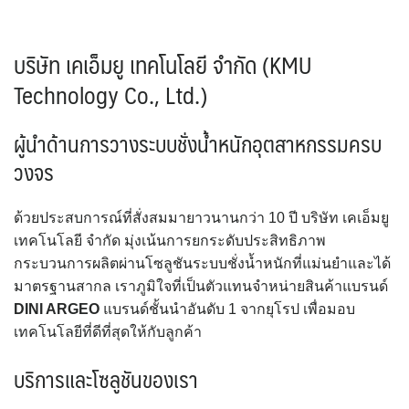
บริษัท เคเอ็มยู เทคโนโลยี จำกัด (KMU
Technology Co., Ltd.)
ผู้นำด้านการวางระบบชั่งน้ำหนักอุตสาหกรรมครบ
วงจร
ด้วยประสบการณ์ที่สั่งสมมายาวนานกว่า 10 ปี บริษัท เคเอ็มยู
เทคโนโลยี จำกัด มุ่งเน้นการยกระดับประสิทธิภาพ
กระบวนการผลิตผ่านโซลูชันระบบชั่งน้ำหนักที่แม่นยำและได้
มาตรฐานสากล เราภูมิใจที่เป็นตัวแทนจำหน่ายสินค้าแบรนด์
DINI ARGEO
แบรนด์ชั้นนำอันดับ 1 จากยุโรป เพื่อมอบ
เทคโนโลยีที่ดีที่สุดให้กับลูกค้า
บริการและโซลูชันของเรา