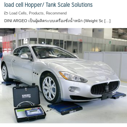
load cell Hopper/ Tank Scale Solutions
Load Cells
,
Products
,
Recommend
DINI ARGEO เป็นผู้ผลิตระบบเครื่องชั่งน้ำหนัก (Weight Sc […]