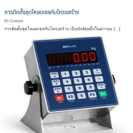
การติดตั้งชุดโหลดเซลกับโครงสร้าง
Content
การติดตั้งชุดโหลดเซลกับโครงสร้าง เป็นปัจจัยหนึ่งในความแ […]