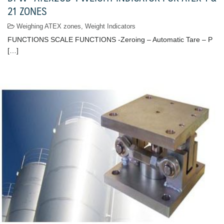
21 ZONES
Weighing ATEX zones
,
Weight Indicators
FUNCTIONS SCALE FUNCTIONS -Zeroing – Automatic Tare – P
[…]