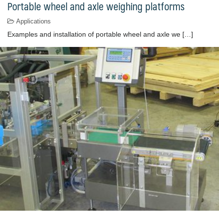
Portable wheel and axle weighing platforms
Applications
Examples and installation of portable wheel and axle we […]