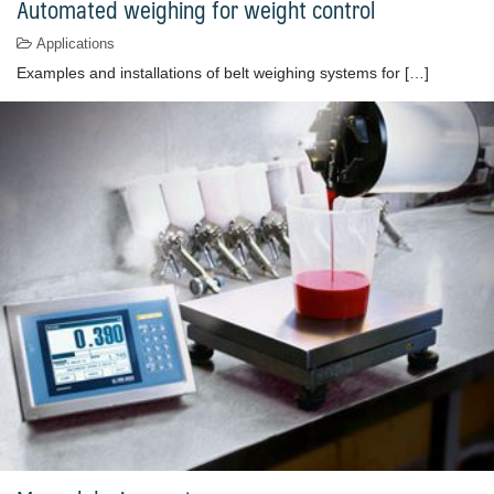
Automated weighing for weight control
Applications
Examples and installations of belt weighing systems for […]