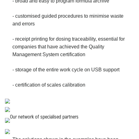
- broad and easy to program formula archive
- customised guided procedures to minimise waste
and errors
- receipt printing for dosing traceability, essential for
companies that have achieved the Quality
Management System certification
- storage of the entire work cycle on USB support
- certification of scales calibration
Our network of specialised partners