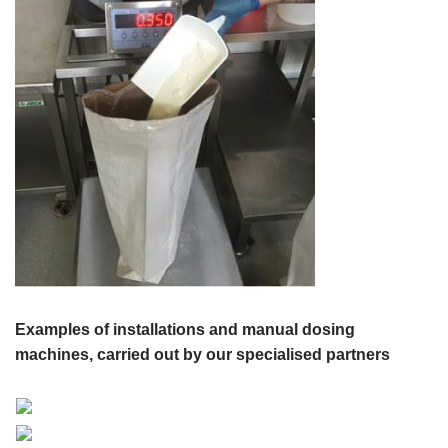
Examples of installations and manual dosing
machines, carried out by our specialised partners