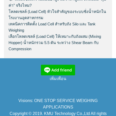
ค่า” จริงไหม?
โหลดเซลล์ (Load Cell) หัวใจสำคัญของระบบชั่งน้ำหนักใน
โรงงานอุตสาหกรรม
เทคนิคการติดตั้ง Load Cell สำหรับถัง Silo และ Tank
Weighing
เลือกโหลดเซลล์ (Load Cell) ให้เหมาะกับถังผสม (Mixing
Hopper) น้ำหนักรวม 5.5 ตัน ระหว่าง Shear Beam กับ
Compression
เพิ่มเพือน
Visions: ONE STOP SERVICE WEIGHING
APPLICATIONS
Copyright © 2019. KMU Technology Co.,Ltd All rights