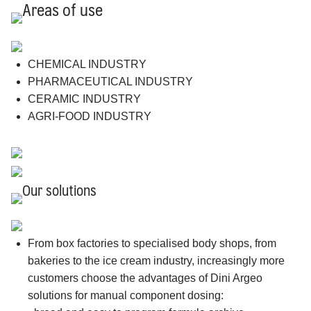
Areas of use
CHEMICAL INDUSTRY
PHARMACEUTICAL INDUSTRY
CERAMIC INDUSTRY
AGRI-FOOD INDUSTRY
Our solutions
From box factories to specialised body shops, from
bakeries to the ice cream industry, increasingly more
customers choose the advantages of Dini Argeo
solutions for manual component dosing: