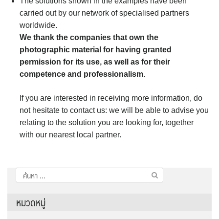
The solutions shown in the examples have been
carried out by our network of specialised partners
worldwide.
We thank the companies that own the
photographic material for having granted
permission for its use, as well as for their
competence and professionalism.
If you are interested in receiving more information, do
not hesitate to contact us: we will be able to advise you
relating to the solution you are looking for, together
with our nearest local partner.
ค้นหา
สำหรับ:
หมวดหมู่