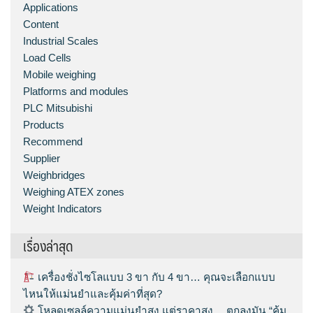
Applications
Content
Industrial Scales
Load Cells
Mobile weighing
Platforms and modules
PLC Mitsubishi
Products
Recommend
Supplier
Weighbridges
Weighing ATEX zones
Weight Indicators
เรื่องล่าสุด
เครื่องชั่งไซโลแบบ 3 ขา กับ 4 ขา… คุณจะเลือกแบบ
ไหนให้แม่นยำและคุ้มค่าที่สุด?
โหลดเซลล์ความแม่นยำสูง แต่ราคาสูง… ตกลงมัน “คุ้ม