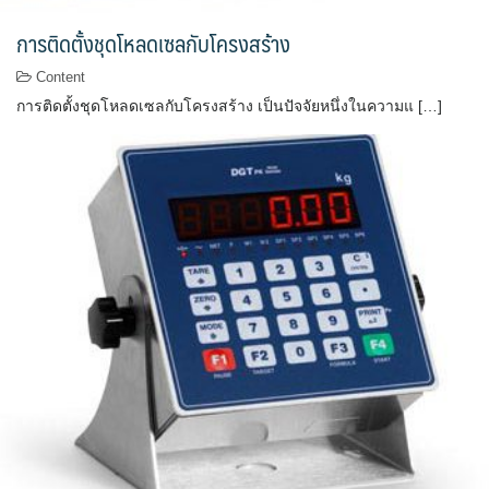
การติดตั้งชุดโหลดเซลกับโครงสร้าง
Content
การติดตั้งชุดโหลดเซลกับโครงสร้าง เป็นปัจจัยหนึ่งในความแ […]