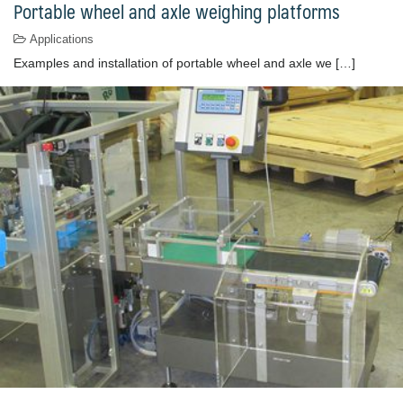
Portable wheel and axle weighing platforms
Applications
Examples and installation of portable wheel and axle we […]