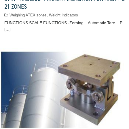
21 ZONES
Weighing ATEX zones
,
Weight Indicators
FUNCTIONS SCALE FUNCTIONS -Zeroing – Automatic Tare – P
[…]