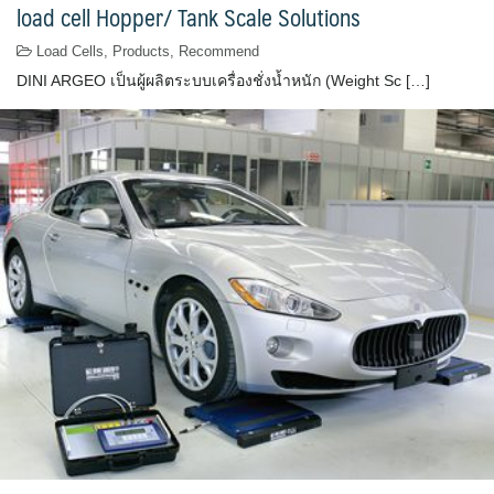
load cell Hopper/ Tank Scale Solutions
Load Cells
,
Products
,
Recommend
DINI ARGEO เป็นผู้ผลิตระบบเครื่องชั่งน้ำหนัก (Weight Sc […]