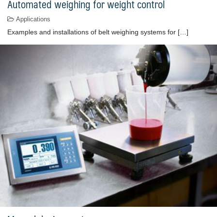
Automated weighing for weight control
Applications
Examples and installations of belt weighing systems for […]