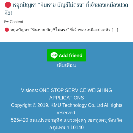
หยุดปัญหา “หินหาย บัญชีไม่ตรง” ที่เจ้าของเหมืองปวด
หัว!
Content
หยุดปัญหา “หินหาย บัญชีไม่ตรง” ที่เจ้าของเหมืองปวดหัว […]
เพิ่มเพือน
Visions: ONE STOP SERVICE WEIGHING
APPLICATIONS
Copyright © 2019. KMU Technology Co.,Ltd All rights
reserved.
525/420 ถนนประชาอุทิศ แขวงทุ่งครุ เขตทุ่งครุ จังหวัด
กรุงเทพ ฯ 10140