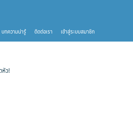
บทความน่ารู้
ติดต่อเรา
เข้าสู่ระบบสมาชิก
ดหัว!