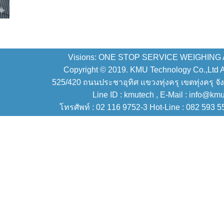
Visions: ONE STOP SERVICE WEIGHING
Copyright © 2019. KMU Technology Co.,Ltd All
525/420 ถนนประชาอุทิศ แขวงทุ่งครุ เขตทุ่งครุ จั
Line ID : kmutech , E-Mail : info@km
โทรศัพท์ : 02 116 9752-3 Hot-Line : 082 593 5