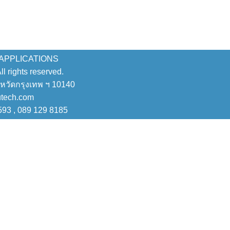
 APPLICATIONS
 rights reserved.
งหวัดกรุงเทพ ฯ 10140
utech.com
593 , 089 129 8185