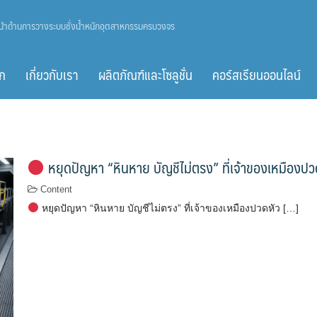
ู้นำด้านการวางระบบชั่งน้ำหนักอุตสาหกรรมครบวงจร
ก
เกี่ยวกับเรา
ผลิตภัณฑ์และโซลูชั่น
คอร์สเรียนออนไลน์
หยุดปัญหา “หินหาย บัญชีไม่ตรง” ที่เจ้าของเหมืองปว
Content
หยุดปัญหา “หินหาย บัญชีไม่ตรง” ที่เจ้าของเหมืองปวดหัว […]