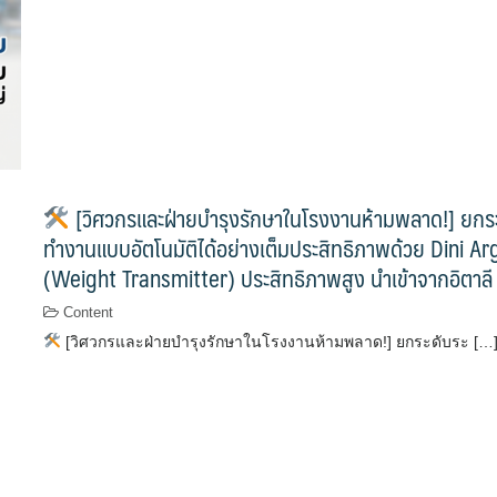
[วิศวกรและฝ่ายบำรุงรักษาในโรงงานห้ามพลาด!] ยกระด
ทำงานแบบอัตโนมัติได้อย่างเต็มประสิทธิภาพด้วย Dini 
(Weight Transmitter) ประสิทธิภาพสูง นำเข้าจากอิตาล
Content
[วิศวกรและฝ่ายบำรุงรักษาในโรงงานห้ามพลาด!] ยกระดับระ […