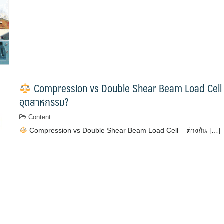
Compression vs Double Shear Beam Load Cell – 
อุตสาหกรรม?
Content
Compression vs Double Shear Beam Load Cell – ต่างกัน […]