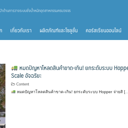
ู้นำด้านการวางระบบชั่งน้ำหนักอุตสาหกรรมครบวงจร
ก
เกี่ยวกับเรา
ผลิตภัณฑ์และโซลูชั่น
คอร์สเรียนออนไลน์
หมดปัญหาโหลดสินค้าขาด-เกิน! ยกระดับระบบ Hoppe
Scale อัจฉริยะ
Content
หมดปัญหาโหลดสินค้าขาด-เกิน! ยกระดับระบบ Hopper จ่ายสิ [