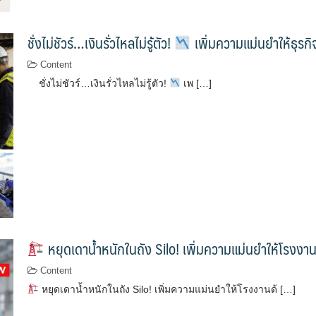
ชั่งไม่ชัวร์…เงินรั่วไหลไม่รู้ตัว!
เพิ่มความแม่นยำให้ธุรก
Content
ชั่งไม่ชัวร์…เงินรั่วไหลไม่รู้ตัว!
เพ […]
หยุดเดาน้ำหนักในถัง Silo! เพิ่มความแม่นยำให้โรงง
Content
หยุดเดาน้ำหนักในถัง Silo! เพิ่มความแม่นยำให้โรงงานด้ […]