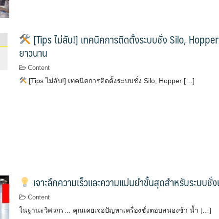
[Tips ไม่ลับ!] เทคนิคการติดตั้งระบบชั่ง Silo, Hoppe
ยาวนาน
Content
[Tips ไม่ลับ!] เทคนิคการติดตั้งระบบชั่ง Silo, Hopper […]
เจาะลึกความเร็วและความแม่นยำขั้นสุดสำหรับระบบชั
Content
ในฐานะวิศวกร… คุณเคยเจอปัญหาเครื่องชั่งตอบสนองช้า น้ำ […]