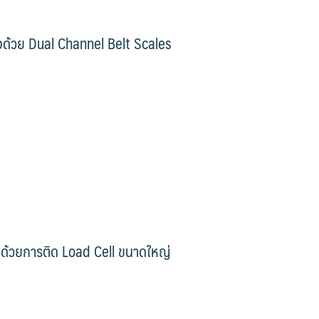
ิจด้วย Dual Channel Belt Scales
านด้วยการติด Load Cell ขนาดใหญ่