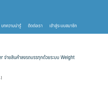
บทความน่ารู้
ติดต่อเรา
เข้าสู่ระบบสมาชิก
r จ่ายสินค้าลงรถบรรทุกด้วยระบบ Weight
…]