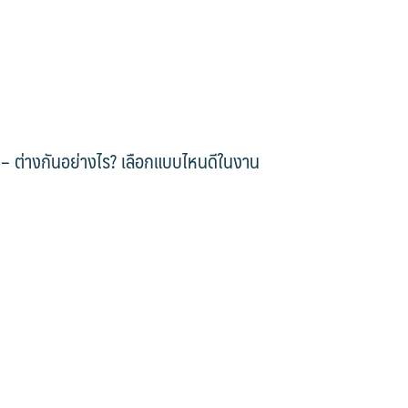
ต่างกันอย่างไร? เลือกแบบไหนดีในงาน