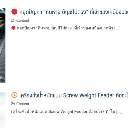
หยุดปัญหา “หินหาย บัญชีไม่ตรง” ที่เจ้าของเหมืองปว
Content
หยุดปัญหา “หินหาย บัญชีไม่ตรง” ที่เจ้าของเหมืองปวดหัว […]
เครื่องชั่งน้ำหนักแบบ Screw Weight Feeder คืออะ
Content
เครื่องชั่งน้ำหนักแบบ Screw Weight Feeder คืออะไร? ทำไม […]