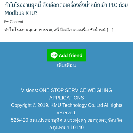
ทำไมโรงงานยุคนี้ ถึงเลือกต่อเครื่องชั่งน้ำหนักเข้า PLC ด้วย
Modbus RTU?
Content
ทำไมโรงงานอุตสาหกรรมยุคนี้ ถึงเลือกต่อเครื่องชั่งน้ำหนั […]
เพิ่มเพือน
Visions: ONE STOP SERVICE WEIGHING
APPLICATIONS
Copyright © 2019. KMU Technology Co.,Ltd All rights
reserved.
525/420 ถนนประชาอุทิศ แขวงทุ่งครุ เขตทุ่งครุ จังหวัด
กรุงเทพ ฯ 10140