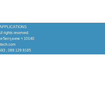
 APPLICATIONS
 rights reserved.
งหวัดกรุงเทพ ฯ 10140
utech.com
593 , 089 129 8185