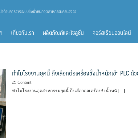
ู้นำด้านการวางระบบชั่งน้ำหนักอุตสาหกรรมครบวงจร
ก
เกี่ยวกับเรา
ผลิตภัณฑ์และโซลูชั่น
คอร์สเรียนออนไลน์
ทำไมโรงงานยุคนี้ ถึงเลือกต่อเครื่องชั่งน้ำหนักเข้า PLC
Content
ทำไมโรงงานอุตสาหกรรมยุคนี้ ถึงเลือกต่อเครื่องชั่งน้ำหนั […]