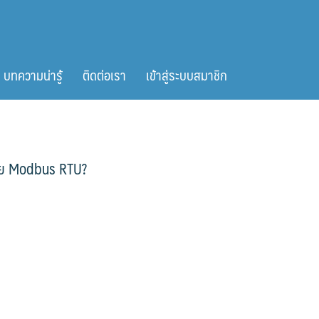
บทความน่ารู้
ติดต่อเรา
เข้าสู่ระบบสมาชิก
 ด้วย Modbus RTU?