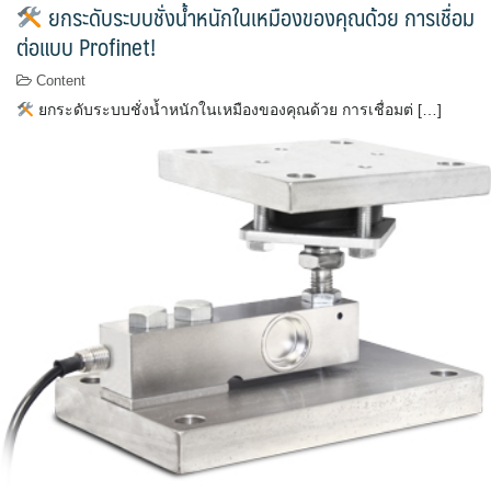
ยกระดับระบบชั่งน้ำหนักในเหมืองของคุณด้วย การเชื่อม
ต่อแบบ Profinet!
Content
ยกระดับระบบชั่งน้ำหนักในเหมืองของคุณด้วย การเชื่อมต่ […]