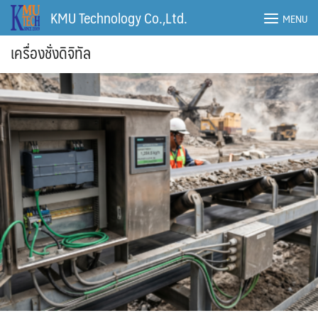
Skip
KMU Technology Co.,Ltd.
MENU
to
content
เครื่องชั่งดิจิทัล