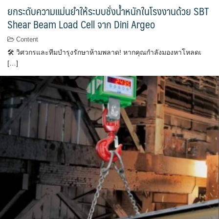
ยกระดับความแม่นยำให้ระบบชั่งน้ำหนักในโรงงานด้วย SBT
Shear Beam Load Cell จาก Dini Argeo
Content
🛠 วิศวกรและทีมบำรุงรักษาห้ามพลาด! หากคุณกำลังมองหาโหลดเ
[…]