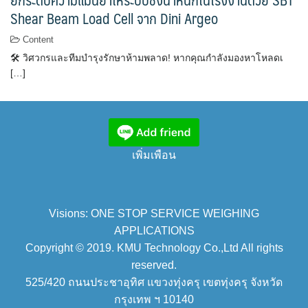
Shear Beam Load Cell จาก Dini Argeo
Content
🛠 วิศวกรและทีมบำรุงรักษาห้ามพลาด! หากคุณกำลังมองหาโหลดเ
[…]
เพิ่มเพือน
Visions: ONE STOP SERVICE WEIGHING
APPLICATIONS
Copyright © 2019. KMU Technology Co.,Ltd All rights
reserved.
525/420 ถนนประชาอุทิศ แขวงทุ่งครุ เขตทุ่งครุ จังหวัด
กรุงเทพ ฯ 10140