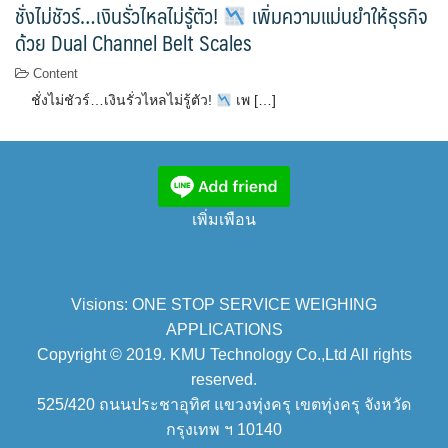
ชั่งไม่ชัวร์…เงินรั่วไหลไม่รู้ตัว!
เพิ่มความแม่นยำให้ธุรกิจ
ด้วย Dual Channel Belt Scales
Content
ชั่งไม่ชัวร์…เงินรั่วไหลไม่รู้ตัว!
เพ […]
เพิ่มเพือน
Visions: ONE STOP SERVICE WEIGHING
APPLICATIONS
Copyright © 2019. KMU Technology Co.,Ltd All rights
reserved.
525/420 ถนนประชาอุทิศ แขวงทุ่งครุ เขตทุ่งครุ จังหวัด
กรุงเทพ ฯ 10140