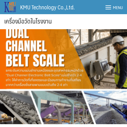
Skip
KMU Technology Co.,Ltd.
MENU
to
content
เครื่องมือวัดในโรงงาน