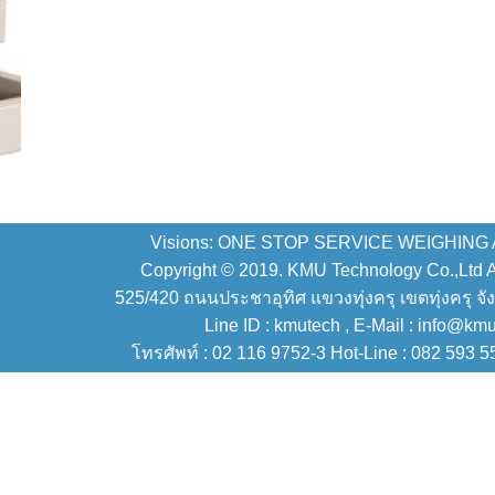
Visions: ONE STOP SERVICE WEIGHING
Copyright © 2019. KMU Technology Co.,Ltd All
525/420 ถนนประชาอุทิศ แขวงทุ่งครุ เขตทุ่งครุ จั
Line ID : kmutech , E-Mail : info@km
โทรศัพท์ : 02 116 9752-3 Hot-Line : 082 593 5