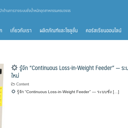
ู้นำด้านการวางระบบชั่งน้ำหนักอุตสาหกรรมครบวงจร
ก
เกี่ยวกับเรา
ผลิตภัณฑ์และโซลูชั่น
คอร์สเรียนออนไลน์
รู้จัก “Continuous Loss-in-Weight Feeder” — ระบบชั
ใหม่
Content
รู้จัก “Continuous Loss-in-Weight Feeder” — ระบบชั่ง […]