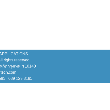
 APPLICATIONS
 rights reserved.
งหวัดกรุงเทพ ฯ 10140
utech.com
593 , 089 129 8185