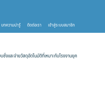
บทความน่ารู้
ติดต่อเรา
เข้าสู่ระบบสมาชิก
่งและจ่ายวัสดุอัตโนมัติที่เหมาะกับโรงงานยุค