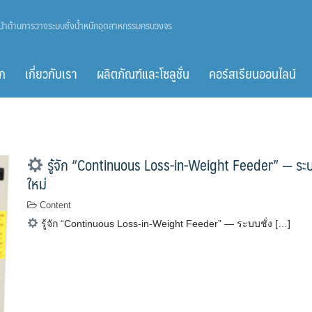
ู้นำด้านการวางระบบชั่งน้ำหนักอุตสาหกรรมครบวงจร
ก
เกี่ยวกับเรา
ผลิตภัณฑ์และโซลูชั่น
คอร์สเรียนออนไลน์
รู้จัก “Continuous Loss-in-Weight Feeder” — ระบบชั
ใหม่
Content
รู้จัก “Continuous Loss-in-Weight Feeder” — ระบบชั่ง […]