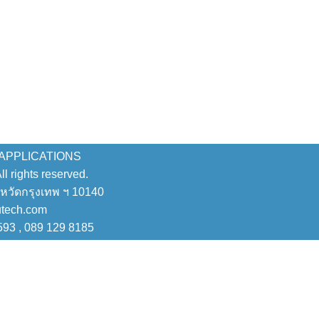
 APPLICATIONS
 rights reserved.
งหวัดกรุงเทพ ฯ 10140
utech.com
593 , 089 129 8185