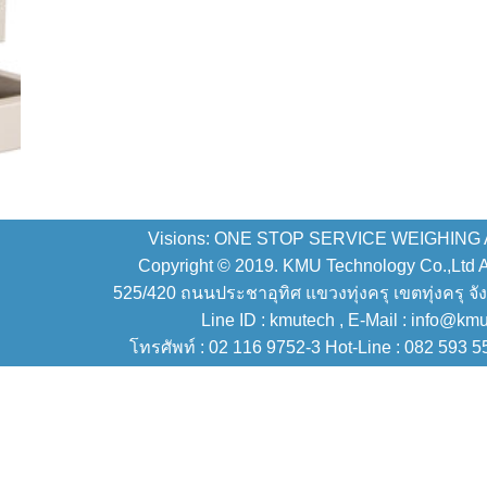
Visions: ONE STOP SERVICE WEIGHING
Copyright © 2019. KMU Technology Co.,Ltd All
525/420 ถนนประชาอุทิศ แขวงทุ่งครุ เขตทุ่งครุ จั
Line ID : kmutech , E-Mail : info@km
โทรศัพท์ : 02 116 9752-3 Hot-Line : 082 593 5