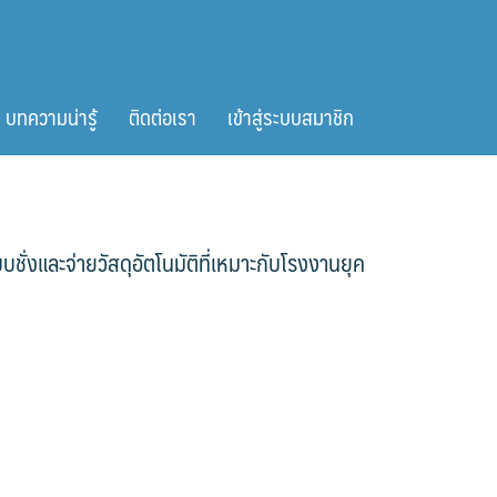
บทความน่ารู้
ติดต่อเรา
เข้าสู่ระบบสมาชิก
่งและจ่ายวัสดุอัตโนมัติที่เหมาะกับโรงงานยุค