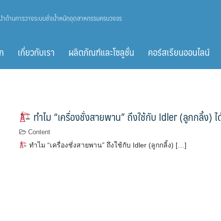
ู้นำด้านการวางระบบชั่งน้ำหนักอุตสาหกรรมครบวงจร
ก
เกี่ยวกับเรา
ผลิตภัณฑ์และโซลูชั่น
คอร์สเรียนออนไลน์
ทำไม “เครื่องชั่งสายพาน” ถึงใช้กับ Idler (ลูกกลิ้ง) ไ
Content
ทำไม “เครื่องชั่งสายพาน” ถึงใช้กับ Idler (ลูกกลิ้ง) […]