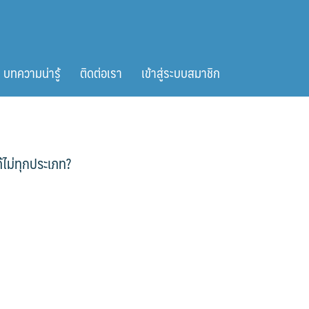
บทความน่ารู้
ติดต่อเรา
เข้าสู่ระบบสมาชิก
ด้ไม่ทุกประเภท?