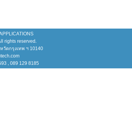
 APPLICATIONS
 rights reserved.
งหวัดกรุงเทพ ฯ 10140
utech.com
593 , 089 129 8185