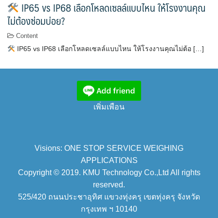
IP65 vs IP68 เลือกโหลดเซลล์แบบไหน ให้โรงงานคุณ
ไม่ต้องซ่อมบ่อย?
Content
IP65 vs IP68 เลือกโหลดเซลล์แบบไหน ให้โรงงานคุณไม่ต้อ […]
เพิ่มเพือน
Visions: ONE STOP SERVICE WEIGHING
APPLICATIONS
Copyright © 2019. KMU Technology Co.,Ltd All rights
reserved.
525/420 ถนนประชาอุทิศ แขวงทุ่งครุ เขตทุ่งครุ จังหวัด
กรุงเทพ ฯ 10140