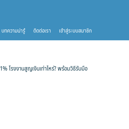
บทความน่ารู้
ติดต่อเรา
เข้าสู่ระบบสมาชิก
1% โรงงานสูญเงินเท่าไหร่? พร้อมวิธีรับมือ