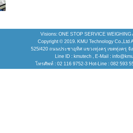
Visions: ONE STOP SERVICE WEIGHING
Copyright © 2019. KMU Technology Co.,Ltd All
525/420 ถนนประชาอุทิศ แขวงทุ่งครุ เขตทุ่งครุ จั
Line ID : kmutech , E-Mail : info@km
โทรศัพท์ : 02 116 9752-3 Hot-Line : 082 593 5