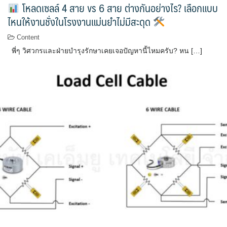
โหลดเซลล์ 4 สาย vs 6 สาย ต่างกันอย่างไร? เลือกแบบ
ไหนให้งานชั่งในโรงงานแม่นยำไม่มีสะดุด
Content
พี่ๆ วิศวกรและฝ่ายบำรุงรักษาเคยเจอปัญหานี้ไหมครับ? หน […]