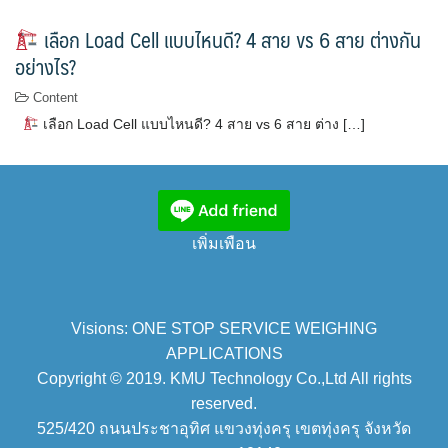
เลือก Load Cell แบบไหนดี? 4 สาย vs 6 สาย ต่างกัน
อย่างไร?
Content
เลือก Load Cell แบบไหนดี? 4 สาย vs 6 สาย ต่าง […]
เพิ่มเพือน
Visions: ONE STOP SERVICE WEIGHING
APPLICATIONS
Copyright © 2019. KMU Technology Co.,Ltd All rights
reserved.
525/420 ถนนประชาอุทิศ แขวงทุ่งครุ เขตทุ่งครุ จังหวัด