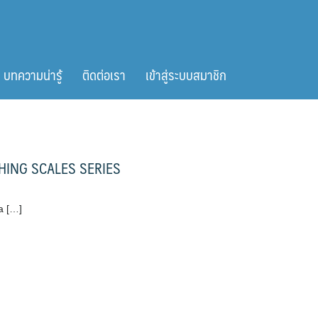
บทความน่ารู้
ติดต่อเรา
เข้าสู่ระบบสมาชิก
GHING SCALES SERIES
a […]