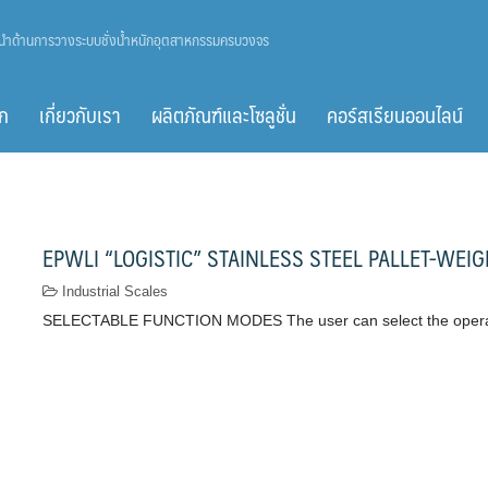
ู้นำด้านการวางระบบชั่งน้ำหนักอุตสาหกรรมครบวงจร
ก
เกี่ยวกับเรา
ผลิตภัณฑ์และโซลูชั่น
คอร์สเรียนออนไลน์
EPWLI “LOGISTIC” STAINLESS STEEL PALLET-WEI
Industrial Scales
SELECTABLE FUNCTION MODES The user can select the oper