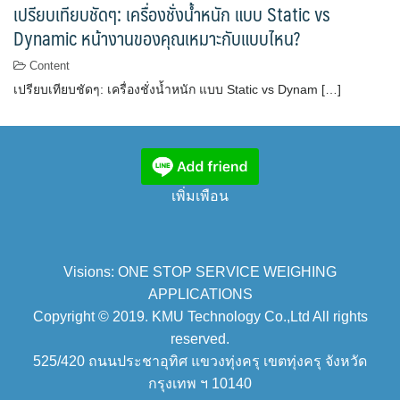
เปรียบเทียบชัดๆ: เครื่องชั่งน้ำหนัก แบบ Static vs
Dynamic หน้างานของคุณเหมาะกับแบบไหน?
Content
เปรียบเทียบชัดๆ: เครื่องชั่งน้ำหนัก แบบ Static vs Dynam […]
เพิ่มเพือน
Visions: ONE STOP SERVICE WEIGHING
APPLICATIONS
Copyright © 2019. KMU Technology Co.,Ltd All rights
reserved.
525/420 ถนนประชาอุทิศ แขวงทุ่งครุ เขตทุ่งครุ จังหวัด
กรุงเทพ ฯ 10140