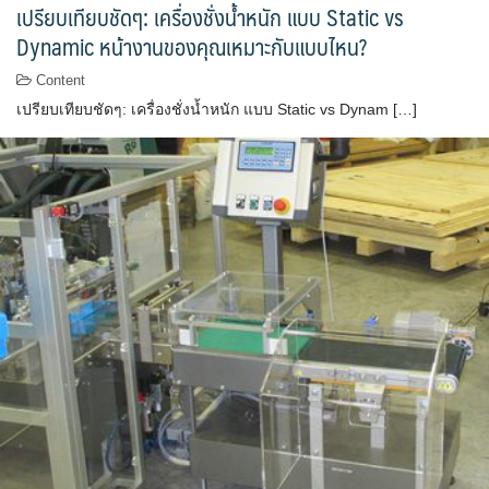
เปรียบเทียบชัดๆ: เครื่องชั่งน้ำหนัก แบบ Static vs
Dynamic หน้างานของคุณเหมาะกับแบบไหน?
Content
เปรียบเทียบชัดๆ: เครื่องชั่งน้ำหนัก แบบ Static vs Dynam […]