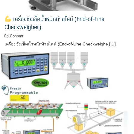
เครื่องชั่งเช็คน้ำหนักท้ายไลน์ (End-of-Line
Checkweigher)
Content
เครื่องชั่งเช็คน้ำหนักท้ายไลน์ (End-of-Line Checkweighe […]