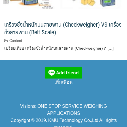
เครื่องชั่งน้ำหนักบนสายพาน (Checkweigher) VS เครื่อง
ชั่งสายพาน (Belt Scale)
Content
เปรียบเทียบ เครื่องชั่งน้ำหนักบนสายพาน (Checkweigher) ก […]
เพิ่มเพือน
Visions: ONE STOP SERVICE WEIGHING
APPLICATIONS
Copyright © 2019. KMU Technology Co.,Ltd All rights