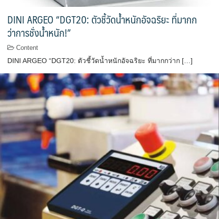
DINI ARGEO “DGT20: ตัวชี้วัดน้ำหนักอัจฉริยะ ที่มากก
ว่าการชั่งน้ำหนัก!”
Content
DINI ARGEO “DGT20: ตัวชี้วัดน้ำหนักอัจฉริยะ ที่มากกว่าก […]