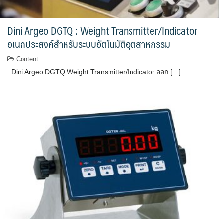
Dini Argeo DGTQ : Weight Transmitter/Indicator
อเนกประสงค์สำหรับระบบอัตโนมัติอุตสาหกรรม
Content
Dini Argeo DGTQ Weight Transmitter/Indicator ออก […]