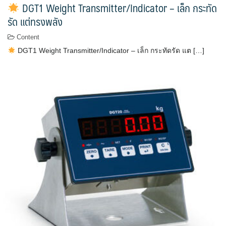
DGT1 Weight Transmitter/Indicator – เล็ก กระทัด
รัด แต่ทรงพลัง
Content
DGT1 Weight Transmitter/Indicator – เล็ก กระทัดรัด แต […]