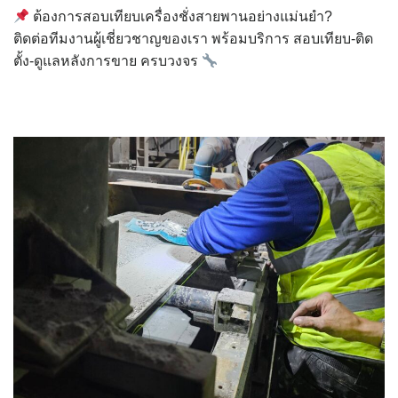
ต้องการสอบเทียบเครื่องชั่งสายพานอย่างแม่นยำ?
ติดต่อทีมงานผู้เชี่ยวชาญของเรา พร้อมบริการ สอบเทียบ-ติด
ตั้ง-ดูแลหลังการขาย ครบวงจร