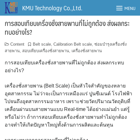
Skip
KMU Technology Co.,Ltd.
MENU
to
content
การสอบเทียบเครื่องชั่งสายพานที่ไม่ถูกต้อง ส่งผลกระ
ทบอย่างไร?
Content
Belt scale
,
Calibration Belt scale
,
ซ่อมบำรุงเครื่องชั่ง
สายพาน
,
สอบเทียบเครื่องชั่งสายพาน
,
เครื่องชั่งสายพาน
การสอบเทียบเครื่องชั่งสายพานที่ไม่ถูกต้อง ส่งผลกระทบ
อย่างไร?
เครื่องชั่งสายพาน (Belt Scale) เป็นหัวใจสำคัญของหลาย
อุตสาหกรรม ไม่ว่าจะเป็นการเหมืองแร่ ปูนซีเมนต์ โรงไฟฟ้า
ไปจนถึงอุตสาหกรรมอาหาร เพราะช่วยวัดปริมาณวัตถุดิบที่
เคลื่อนผ่านบนสายพานแบบ Real-time ได้อย่างแม่นยำ แต่รู้
หรือไม่ว่า ถ้าการสอบเทียบเครื่องชั่งสายพานทำไม่ถูกต้อง
อาจทำให้เกิดปัญหาใหญ่ทั้งด้านการผลิตและต้นทุน