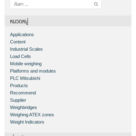
ค้นหา
สำหรับ:
หมวดหมู่
Applications
Content
Industrial Scales
Load Cells
Mobile weighing
Platforms and modules
PLC Mitsubishi
Products
Recommend
Supplier
Weighbridges
Weighing ATEX zones
Weight Indicators