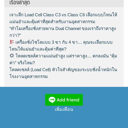
เรื่องล่าสุด
เจาะลึก Load Cell Class C3 vs Class C6 เลือกแบบไหนให้
แม่นยำและคุ้มค่าที่สุดสำหรับงานอุตสาหกรรม
“ทำไมเครื่องชั่งสายพาน Dual Channel ของเราถึงราคาสูง
กว่า?”
เครื่องชั่งไซโลแบบ 3 ขา กับ 4 ขา… คุณจะเลือกแบบ
ไหนให้แม่นยำและคุ้มค่าที่สุด?
โหลดเซลล์ความแม่นยำสูง แต่ราคาสูง… ตกลงมัน “คุ้ม
ค่า” จริงไหม?
โหลดเซลล์ (Load Cell) หัวใจสำคัญของระบบชั่งน้ำหนักใน
โรงงานอุตสาหกรรม
เพิ่มเพือน