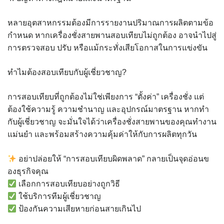
หลายอุตสาหกรรมต้องมีการรายงานปริมาณการผลิตตามข้อ
กำหนด หากเครื่องชั่งสายพานสอบเทียบไม่ถูกต้อง อาจนำไปสู่
การตรวจสอบ ปรับ หรือแม้กระทั่งเสียโอกาสในการแข่งขัน
ทำไมต้องสอบเทียบกับผู้เชี่ยวชาญ?
การสอบเทียบที่ถูกต้องไม่ใช่เพียงการ “ตั้งค่า” เครื่องชั่ง แต่
ต้องใช้ความรู้ ความชำนาญ และอุปกรณ์มาตรฐาน หากทำ
กับผู้เชี่ยวชาญ จะมั่นใจได้ว่าเครื่องชั่งสายพานของคุณทำงาน
แม่นยำ และพร้อมสร้างความคุ้มค่าให้กับการผลิตทุกวัน
อย่าปล่อยให้ “การสอบเทียบผิดพลาด” กลายเป็นจุดอ่อนข
องธุรกิจคุณ
เลือกการสอบเทียบอย่างถูกวิธี
ใช้บริการทีมผู้เชี่ยวชาญ
ป้องกันความเสียหายก่อนสายเกินไป