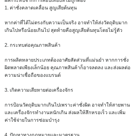
ผลกระทบจากการสอบเทียบที่ไม่ถูกต้อง
1. ค่าชั่งคลาดเคลื่อน สูญเสียต้นทุน
หากค่าที่ได้ไม่ตรงกับความเป็นจริง อาจทำให้ส่งวัตถุดิบมาก
เกินไปหรือน้อยเกินไป สุดท้ายคือสูญเสียต้นทุนโดยไม่รู้ตัว
2. กระทบต่อคุณภาพสินค้า
การผลิตหลายประเภทต้องอาศัยสัดส่วนที่แม่นยำ หากการชั่ง
ผิดพลาดเพียงเล็กน้อย คุณภาพสินค้าก็อาจลดลง และส่งผลต่อ
ความน่าเชื่อถือของแบรนด์
3. เกิดความเสียหายต่อเครื่องจักร
การป้อนวัตถุดิบมากเกินไปเพราะค่าชั่งผิด อาจทำให้สายพาน
และเครื่องจักรทำงานหนักเกิน ส่งผลให้สึกหรอเร็ว และเพิ่ม
ค่าใช้จ่ายในการซ่อมบำรุง
4. ปัญหาทางกฎหมายและมาตรฐาน