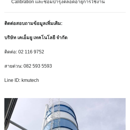
Calibration และซ่อมบำรุงตลอดอายุการใช้งาน
ติดต่อสอบถามข้อมูลเพิ่มเติม:
บริษัท เคเอ็มยู เทคโนโลยี จำกัด
ติดต่อ: 02 116 9752
สายด่วน: 082 593 5593
Line ID: kmutech