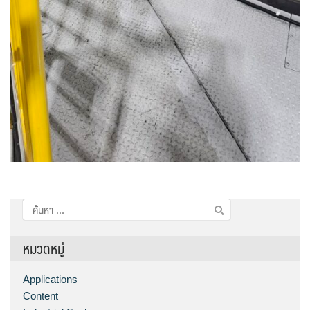
ค้นหา
สำหรับ:
หมวดหมู่
Applications
Content