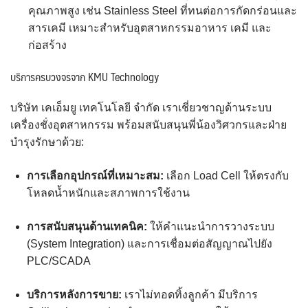
คุณภาพสูง เช่น Stainless Steel ที่ทนต่อการกัดกร่อนและ
สารเคมี เหมาะสำหรับอุตสาหกรรมอาหาร เคมี และ
ก่อสร้าง
บริการครบวงจรจาก KMU Technology
บริษัท เคเอ็มยู เทคโนโลยี จำกัด เราเชี่ยวชาญด้านระบบ
เครื่องชั่งอุตสาหกรรม พร้อมสนับสนุนพี่น้องวิศวกรและฝ่าย
บำรุงรักษาด้วย:
การเลือกอุปกรณ์ที่เหมาะสม:
เลือก Load Cell ให้ตรงกับ
โหลดน้ำหนักและสภาพการใช้งาน
การสนับสนุนด้านเทคนิค:
ให้คำแนะนำการวางระบบ
(System Integration) และการเชื่อมต่อสัญญาณไปยัง
PLC/SCADA
บริการหลังการขาย:
เราไม่ทอดทิ้งลูกค้า มีบริการ