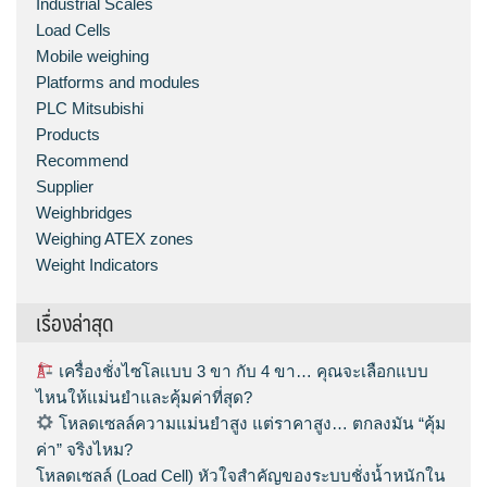
Industrial Scales
Load Cells
Mobile weighing
Platforms and modules
PLC Mitsubishi
Products
Recommend
Supplier
Weighbridges
Weighing ATEX zones
Weight Indicators
เรื่องล่าสุด
เครื่องชั่งไซโลแบบ 3 ขา กับ 4 ขา… คุณจะเลือกแบบ
ไหนให้แม่นยำและคุ้มค่าที่สุด?
โหลดเซลล์ความแม่นยำสูง แต่ราคาสูง… ตกลงมัน “คุ้ม
ค่า” จริงไหม?
โหลดเซลล์ (Load Cell) หัวใจสำคัญของระบบชั่งน้ำหนักใน