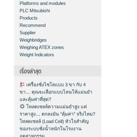
Platforms and modules
PLC Mitsubishi
Products
Recommend
Supplier
Weighbridges
Weighing ATEX zones
Weight Indicators
เรื่องล่าสุด
เครื่องชั่งไซโลแบบ 3 ขา กับ 4
ขา… คุณจะเลือกแบบไหนให้แม่นยำ
และคุ้มค่าที่สุด?
โหลดเซลล์ความแม่นยำสูง แต่
ราคาสูง… ตกลงมัน “คุ้มค่า” จริงไหม?
โหลดเซลล์ (Load Cell) หัวใจสำคัญ
ของระบบชั่งน้ำหนักในโรงงาน
อุตสาหกรรม