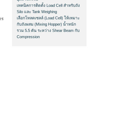
เทคนิคการติดตั้ง Load Cell สำหรับถัง
Silo และ Tank Weighing
เลือกโหลดเซลล์ (Load Cell) ให้เหมาะ
าร
กับถังผสม (Mixing Hopper) น้ำหนัก
รวม 5.5 ตัน ระหว่าง Shear Beam กับ
Compression