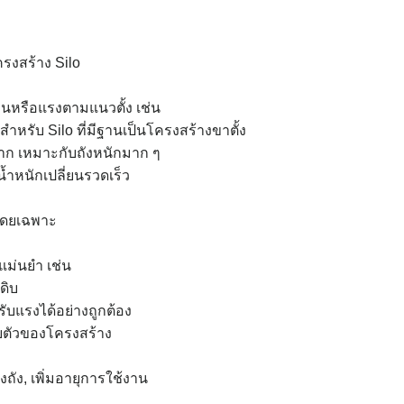
รงสร้าง Silo
นหรือแรงตามแนวตั้ง เช่น
หรับ Silo ที่มีฐานเป็นโครงสร้างขาตั้ง
้มาก เหมาะกับถังหนักมาก ๆ
อน้ำหนักเปลี่ยนรวดเร็ว
 โดยเฉพาะ
แม่นยำ เช่น
ุดิบ
รับแรงได้อย่างถูกต้อง
ตัวของโครงสร้าง
ถัง, เพิ่มอายุการใช้งาน