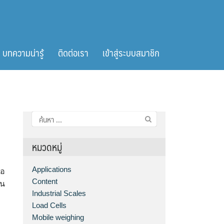
บทความน่ารู้
ติดต่อเรา
เข้าสู่ระบบสมาชิก
ค้นหา
สำหรับ:
หมวดหมู่
Applications
ือ
Content
วน
Industrial Scales
Load Cells
Mobile weighing