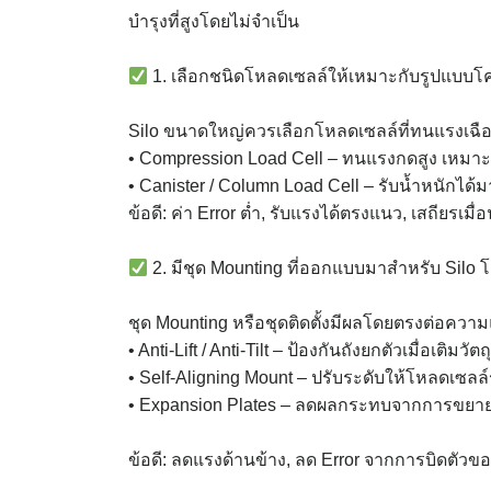
บำรุงที่สูงโดยไม่จำเป็น
1. เลือกชนิดโหลดเซลล์ให้เหมาะกับรูปแบบโค
Silo ขนาดใหญ่ควรเลือกโหลดเซลล์ที่ทนแรงเฉือ
• Compression Load Cell – ทนแรงกดสูง เหมาะสำ
• Canister / Column Load Cell – รับน้ำหนักได
ข้อดี: ค่า Error ต่ำ, รับแรงได้ตรงแนว, เสถียรเมื่
2. มีชุด Mounting ที่ออกแบบมาสำหรับ Silo
ชุด Mounting หรือชุดติดตั้งมีผลโดยตรงต่อความ
• Anti-Lift / Anti-Tilt – ป้องกันถังยกตัวเมื่อเติมวัตถ
• Self-Aligning Mount – ปรับระดับให้โหลดเซลล์
• Expansion Plates – ลดผลกระทบจากการขยาย
ข้อดี: ลดแรงด้านข้าง, ลด Error จากการบิดตัวของ