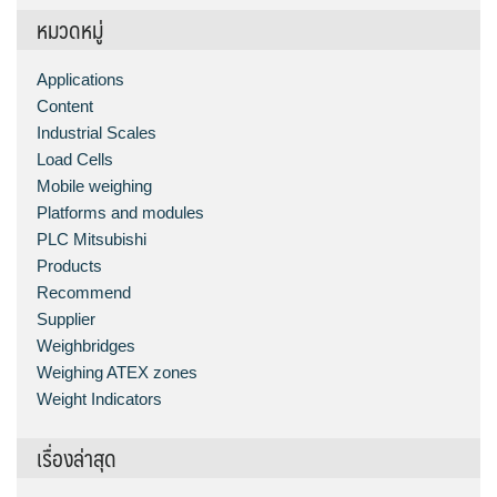
หมวดหมู่
Applications
Content
Industrial Scales
Load Cells
Mobile weighing
Platforms and modules
PLC Mitsubishi
Products
Recommend
Supplier
Weighbridges
Weighing ATEX zones
Weight Indicators
เรื่องล่าสุด