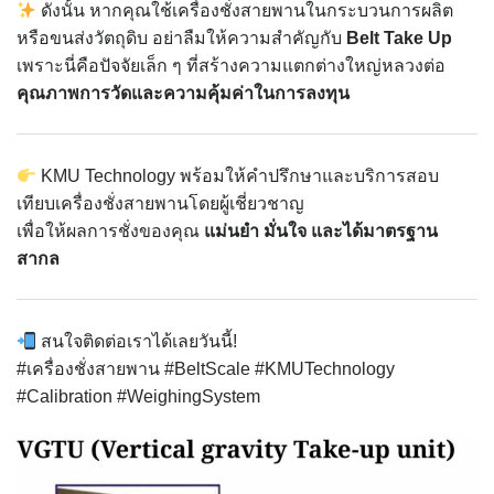
ดังนั้น หากคุณใช้เครื่องชั่งสายพานในกระบวนการผลิต
หรือขนส่งวัตถุดิบ อย่าลืมให้ความสำคัญกับ
Belt Take Up
เพราะนี่คือปัจจัยเล็ก ๆ ที่สร้างความแตกต่างใหญ่หลวงต่อ
คุณภาพการวัดและความคุ้มค่าในการลงทุน
KMU Technology พร้อมให้คำปรึกษาและบริการสอบ
เทียบเครื่องชั่งสายพานโดยผู้เชี่ยวชาญ
เพื่อให้ผลการชั่งของคุณ
แม่นยำ มั่นใจ และได้มาตรฐาน
สากล
สนใจติดต่อเราได้เลยวันนี้!
#เครื่องชั่งสายพาน #BeltScale #KMUTechnology
#Calibration #WeighingSystem