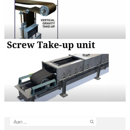
ค้นหา
สำหรับ: