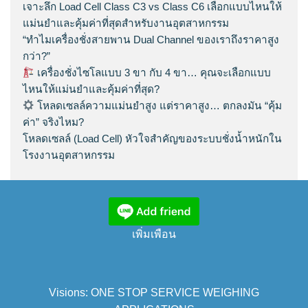
เจาะลึก Load Cell Class C3 vs Class C6 เลือกแบบไหนให้
แม่นยำและคุ้มค่าที่สุดสำหรับงานอุตสาหกรรม
“ทำไมเครื่องชั่งสายพาน Dual Channel ของเราถึงราคาสูง
กว่า?”
เครื่องชั่งไซโลแบบ 3 ขา กับ 4 ขา… คุณจะเลือกแบบ
ไหนให้แม่นยำและคุ้มค่าที่สุด?
โหลดเซลล์ความแม่นยำสูง แต่ราคาสูง… ตกลงมัน “คุ้ม
ค่า” จริงไหม?
โหลดเซลล์ (Load Cell) หัวใจสำคัญของระบบชั่งน้ำหนักใน
โรงงานอุตสาหกรรม
เพิ่มเพือน
Visions: ONE STOP SERVICE WEIGHING