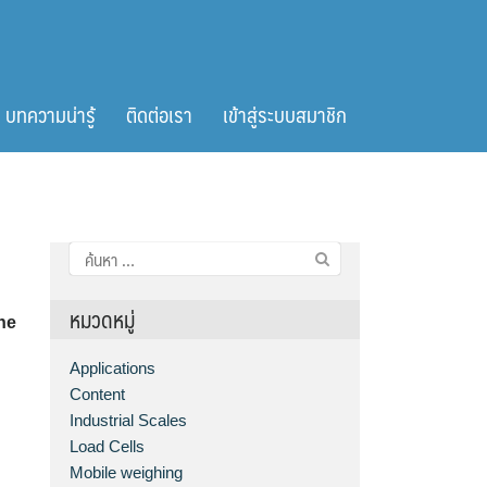
บทความน่ารู้
ติดต่อเรา
เข้าสู่ระบบสมาชิก
ค้นหา
สำหรับ:
หมวดหมู่
ne
Applications
Content
Industrial Scales
Load Cells
Mobile weighing