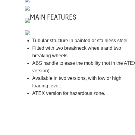
MAIN FEATURES
Tubular structure in painted or stainless steel.
Fitted with two breakneck wheels and two
breaking wheels.
ABS handle to ease the mobility (not in the ATE
version).
Available in two versions, with low or high
loading level.
ATEX version for hazardous zone.