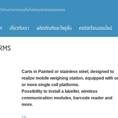
ู้นำด้านการวางระบบชั่งน้ำหนักอุตสาหกรรมครบวงจร
ก
เกี่ยวกับเรา
ผลิตภัณฑ์และโซลูชั่น
คอร์สเรียนออนไลน์
ORMS
Carts in Painted or stainless steel, designed to
realize mobile weighing station, equipped with o
or more single cell platforms.
Possibility to install a labeller, wireless
communication modules, barcode reader and
more.