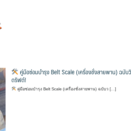
คู่มือซ่อมบำรุง Belt Scale (เครื่องชั่งสายพาน) ฉบับว
ดริฟต์!
คู่มือซ่อมบำรุง Belt Scale (เครื่องชั่งสายพาน) ฉบับว […]