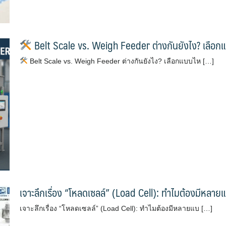
Belt Scale vs. Weigh Feeder ต่างกันยังไง? เลือก
Belt Scale vs. Weigh Feeder ต่างกันยังไง? เลือกแบบไห […]
เจาะลึกเรื่อง “โหลดเซลล์” (Load Cell): ทำไมต้องมีหล
เจาะลึกเรื่อง “โหลดเซลล์” (Load Cell): ทำไมต้องมีหลายแบ […]