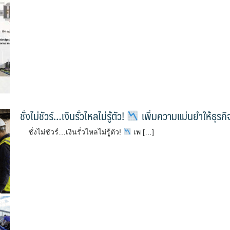
ชั่งไม่ชัวร์…เงินรั่วไหลไม่รู้ตัว!
เพิ่มความแม่นยำให้ธุรก
ชั่งไม่ชัวร์…เงินรั่วไหลไม่รู้ตัว!
เพ […]