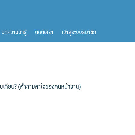
บทความน่ารู้
ติดต่อเรา
เข้าสู่ระบบสมาชิก
สอบเทียบ? (คำถามคาใจของคนหน้างาน)