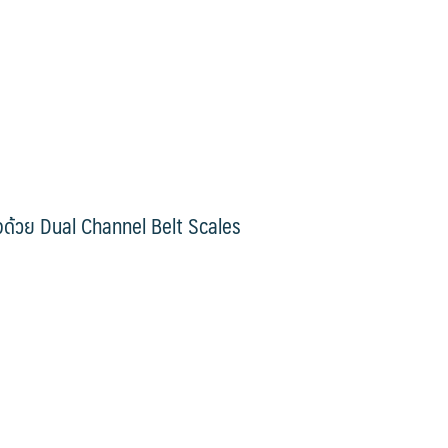
ิจด้วย Dual Channel Belt Scales