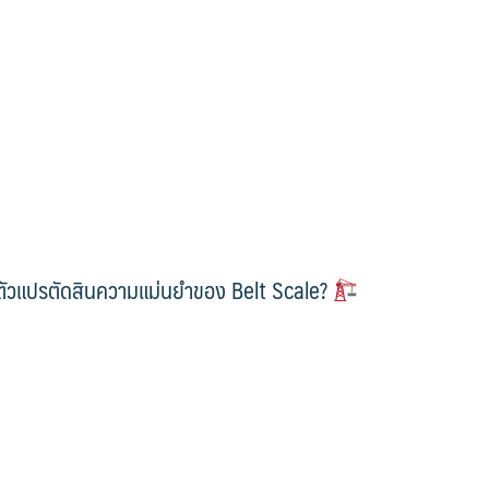
ตัวแปรตัดสินความแม่นยำของ Belt Scale?