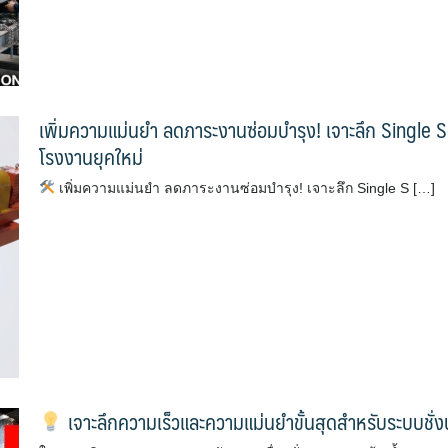
เพิ่มความแม่นยำ ลดภาระงานซ่อมบำรุง! เจาะลึก Singl
โรงงานยุคใหม่
เพิ่มความแม่นยำ ลดภาระงานซ่อมบำรุง! เจาะลึก Single S […]
เจาะลึกความเร็วและความแม่นยำขั้นสุดสำหรับระบบชั