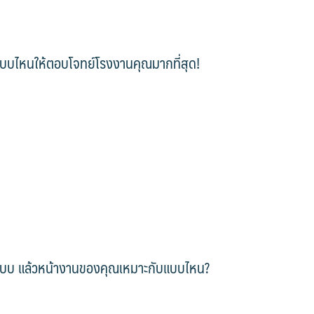
แบบไหนให้ตอบโจทย์โรงงานคุณมากที่สุด!
ายแบบ แล้วหน้างานของคุณเหมาะกับแบบไหน?