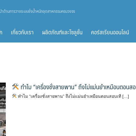
ู้นำด้านการวางระบบชั่งน้ำหนักอุตสาหกรรมครบวงจร
ก
เกี่ยวกับเรา
ผลิตภัณฑ์และโซลูชั่น
คอร์สเรียนออนไลน์
ทำไม “เครื่องชั่งสายพาน” ถึงไม่แม่นยำเหมือนตอน
ทำไม “เครื่องชั่งสายพาน” ถึงไม่แม่นยำเหมือนตอนสอบเที […]