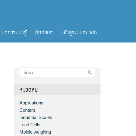
บทความน่ารู้
ติดต่อเรา
เข้าสู่ระบบสมาชิก
ค้นหา
สำหรับ:
หมวดหมู่
Applications
Content
Industrial Scales
Load Cells
Mobile weighing