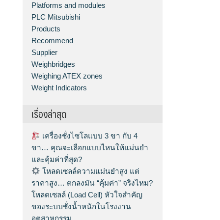
Platforms and modules
PLC Mitsubishi
Products
Recommend
Supplier
Weighbridges
Weighing ATEX zones
Weight Indicators
เรื่องล่าสุด
เครื่องชั่งไซโลแบบ 3 ขา กับ 4
ขา… คุณจะเลือกแบบไหนให้แม่นยำ
และคุ้มค่าที่สุด?
โหลดเซลล์ความแม่นยำสูง แต่
ราคาสูง… ตกลงมัน “คุ้มค่า” จริงไหม?
โหลดเซลล์ (Load Cell) หัวใจสำคัญ
ของระบบชั่งน้ำหนักในโรงงาน
อุตสาหกรรม