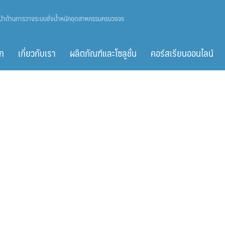
ู้นำด้านการวางระบบชั่งน้ำหนักอุตสาหกรรมครบวงจร
ก
เกี่ยวกับเรา
ผลิตภัณฑ์และโซลูชั่น
คอร์สเรียนออนไลน์