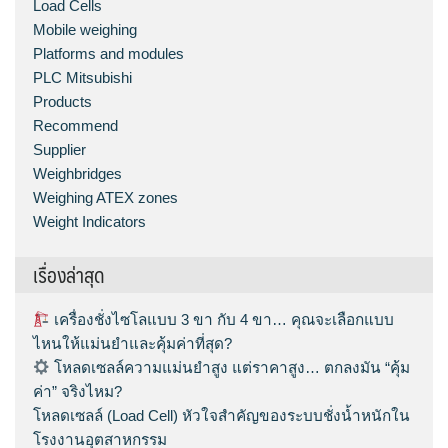
Load Cells
Mobile weighing
Platforms and modules
PLC Mitsubishi
Products
Recommend
Supplier
Weighbridges
Weighing ATEX zones
Weight Indicators
เรื่องล่าสุด
เครื่องชั่งไซโลแบบ 3 ขา กับ 4 ขา… คุณจะเลือกแบบ
ไหนให้แม่นยำและคุ้มค่าที่สุด?
โหลดเซลล์ความแม่นยำสูง แต่ราคาสูง… ตกลงมัน “คุ้ม
ค่า” จริงไหม?
โหลดเซลล์ (Load Cell) หัวใจสำคัญของระบบชั่งน้ำหนักใน
โรงงานอุตสาหกรรม