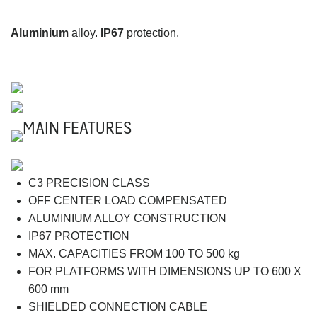
Aluminium
alloy.
IP67
protection.
MAIN FEATURES
C3 PRECISION CLASS
OFF CENTER LOAD COMPENSATED
ALUMINIUM ALLOY CONSTRUCTION
IP67 PROTECTION
MAX. CAPACITIES FROM 100 TO 500 kg
FOR PLATFORMS WITH DIMENSIONS UP TO 600 X
600 mm
SHIELDED CONNECTION CABLE