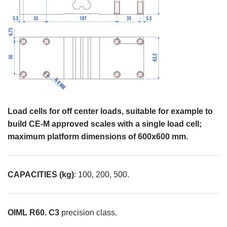
Load cells for off center loads, suitable for example to
build CE-M approved scales with a single load cell;
maximum platform dimensions of 600x600 mm.
CAPACITIES (kg)
: 100, 200, 500.
OIML R60.
C3
precision class.