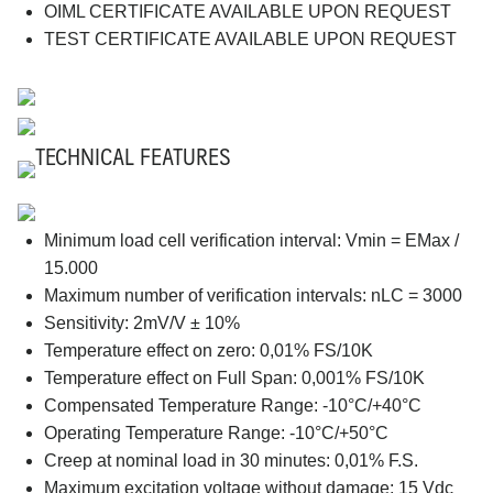
OIML CERTIFICATE AVAILABLE UPON REQUEST
TEST CERTIFICATE AVAILABLE UPON REQUEST
TECHNICAL FEATURES
Minimum load cell verification interval: Vmin = EMax /
15.000
Maximum number of verification intervals: nLC = 3000
Sensitivity: 2mV/V ± 10%
Temperature effect on zero: 0,01% FS/10K
Temperature effect on Full Span: 0,001% FS/10K
Compensated Temperature Range: -10°C/+40°C
Operating Temperature Range: -10°C/+50°C
Creep at nominal load in 30 minutes: 0,01% F.S.
Maximum excitation voltage without damage: 15 Vdc