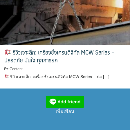
รีวิวเจาะลึก: เครื่องชั่งเครนดิจิทัล MCW Series –
ปลอดภัย มั่นใจ ทุกการยก
Content
รีวิวเจาะลึก: เครื่องชั่งเครนดิจิทัล MCW Series – ปล […]
เพิ่มเพือน