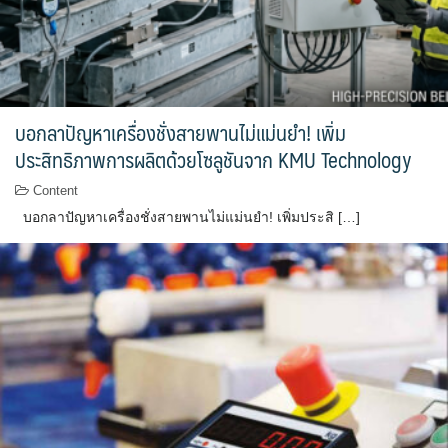
บอกลาปัญหาเครื่องชั่งสายพานไม่แม่นยำ! เพิ่ม
ประสิทธิภาพการผลิตด้วยโซลูชันจาก KMU Technology
Content
บอกลาปัญหาเครื่องชั่งสายพานไม่แม่นยำ! เพิ่มประสิ […]