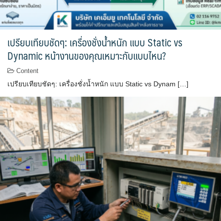
เปรียบเทียบชัดๆ: เครื่องชั่งน้ำหนัก แบบ Static vs
Dynamic หน้างานของคุณเหมาะกับแบบไหน?
Content
เปรียบเทียบชัดๆ: เครื่องชั่งน้ำหนัก แบบ Static vs Dynam […]