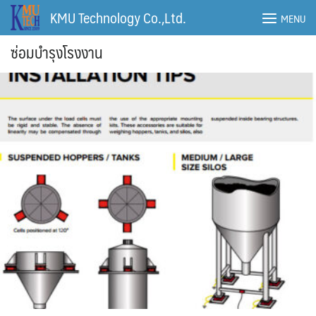
Skip
KMU Technology Co.,Ltd.
MENU
to
content
ซ่อมบำรุงโรงงาน