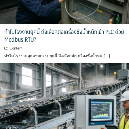
ทำไมโรงงานยุคนี้ ถึงเลือกต่อเครื่องชั่งน้ำหนักเข้า PLC ด้วย
Modbus RTU?
Content
ทำไมโรงงานอุตสาหกรรมยุคนี้ ถึงเลือกต่อเครื่องชั่งน้ำหนั […]