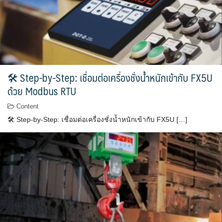
🛠 Step-by-Step: เชื่อมต่อเครื่องชั่งน้ำหนักเข้ากับ FX5U
ด้วย Modbus RTU
Content
🛠 Step-by-Step: เชื่อมต่อเครื่องชั่งน้ำหนักเข้ากับ FX5U […]