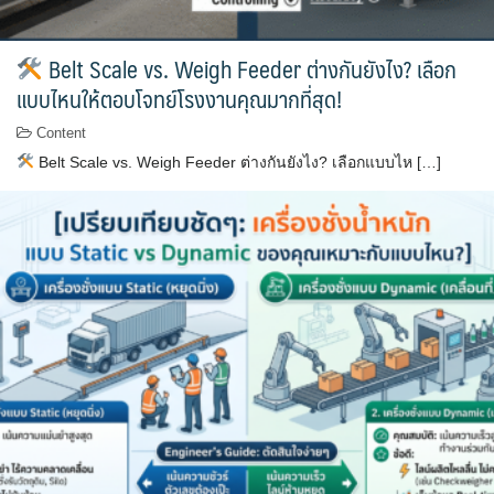
Belt Scale vs. Weigh Feeder ต่างกันยังไง? เลือก
แบบไหนให้ตอบโจทย์โรงงานคุณมากที่สุด!
Content
Belt Scale vs. Weigh Feeder ต่างกันยังไง? เลือกแบบไห […]