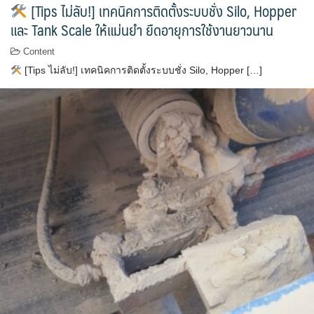
[Tips ไม่ลับ!] เทคนิคการติดตั้งระบบชั่ง Silo, Hopper
และ Tank Scale ให้แม่นยำ ยืดอายุการใช้งานยาวนาน
Content
[Tips ไม่ลับ!] เทคนิคการติดตั้งระบบชั่ง Silo, Hopper […]