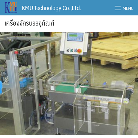
Skip
KMU Technology Co.,Ltd.
MENU
to
content
เครื่องจักรบรรจุภัณฑ์