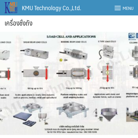
Skip
KMU Technology Co.,Ltd.
MENU
to
content
เครื่องชั่งถัง