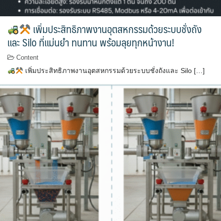
เพิ่มประสิทธิภาพงานอุตสหกรรมด้วยระบบชั่งถัง
และ Silo ที่แม่นยำ ทนทาน พร้อมลุยทุกหน้างาน!
Content
เพิ่มประสิทธิภาพงานอุตสหกรรมด้วยระบบชั่งถังและ Silo […]