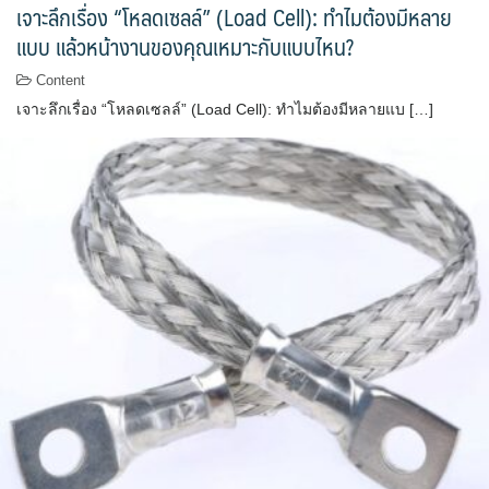
เจาะลึกเรื่อง “โหลดเซลล์” (Load Cell): ทำไมต้องมีหลาย
แบบ แล้วหน้างานของคุณเหมาะกับแบบไหน?
Content
เจาะลึกเรื่อง “โหลดเซลล์” (Load Cell): ทำไมต้องมีหลายแบ […]