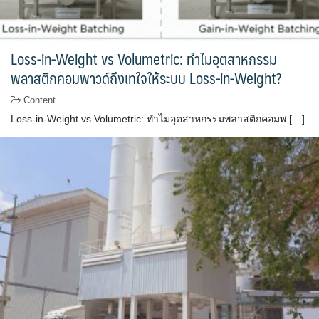
Loss-in-Weight vs Volumetric: ทำไมอุตสาหกรรม
พลาสติกคอมพาวด์ถึงเทใจให้ระบบ Loss-in-Weight?
Content
Loss-in-Weight vs Volumetric: ทำไมอุตสาหกรรมพลาสติกคอมพ […]