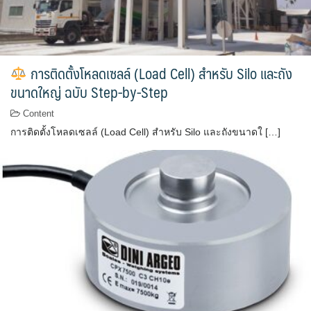
การติดตั้งโหลดเซลล์ (Load Cell) สำหรับ Silo และถัง
ขนาดใหญ่ ฉบับ Step-by-Step
Content
การติดตั้งโหลดเซลล์ (Load Cell) สำหรับ Silo และถังขนาดใ […]