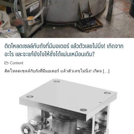
ติดโหลดเซลล์กับถังที่มีมอเตอร์ แล้วตัวเลขไม่นิ่ง! เกิดจาก
อะไร และจะแก้ยังไงให้ชั่งได้แม่นเหมือนเดิม?
Content
ติดโหลดเซลล์กับถังที่มีมอเตอร์ แล้วตัวเลขไม่นิ่ง! เกิดจ […]