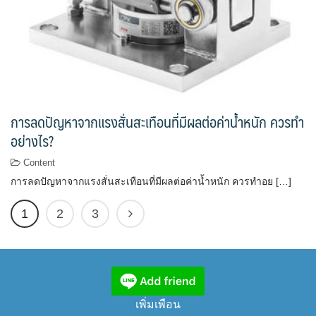
การลดปัญหาจากแรงสั่นสะเทือนที่มีผลต่อค่าน้ำหนัก ควรทำ
อย่างไร?
Content
การลดปัญหาจากแรงสั่นสะเทือนที่มีผลต่อค่าน้ำหนัก ควรทำอย […]
1
2
3
เพิ่มเพือน