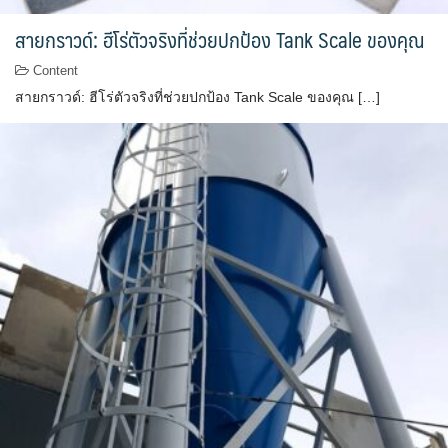
สายกราวด์: ฮีโร่ตัวจริงที่ช่วยปกป้อง Tank Scale ของคุณ
Content
สายกราวด์: ฮีโร่ตัวจริงที่ช่วยปกป้อง Tank Scale ของคุณ […]