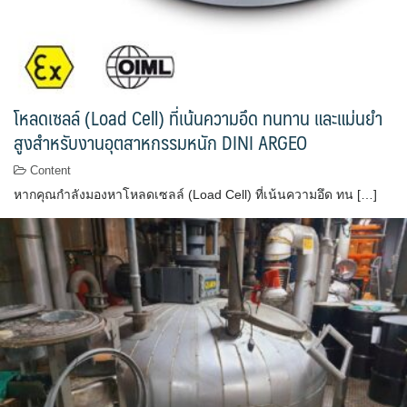
โหลดเซลล์ (Load Cell) ที่เน้นความอึด ทนทาน และแม่นยำ
สูงสำหรับงานอุตสาหกรรมหนัก DINI ARGEO
Content
หากคุณกำลังมองหาโหลดเซลล์ (Load Cell) ที่เน้นความอึด ทน […]