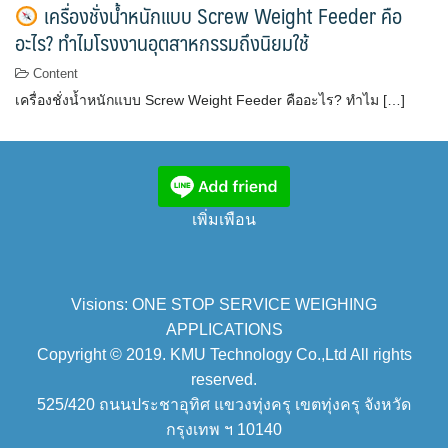
เครื่องชั่งน้ำหนักแบบ Screw Weight Feeder คือ
อะไร? ทำไมโรงงานอุตสาหกรรมถึงนิยมใช้
Content
เครื่องชั่งน้ำหนักแบบ Screw Weight Feeder คืออะไร? ทำไม […]
เพิ่มเพือน
Visions: ONE STOP SERVICE WEIGHING
APPLICATIONS
Copyright © 2019. KMU Technology Co.,Ltd All rights
reserved.
525/420 ถนนประชาอุทิศ แขวงทุ่งครุ เขตทุ่งครุ จังหวัด
กรุงเทพ ฯ 10140