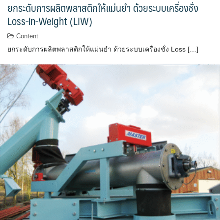
ยกระดับการผลิตพลาสติกให้แม่นยำ ด้วยระบบเครื่องชั่ง
Loss-in-Weight (LIW)
Content
ยกระดับการผลิตพลาสติกให้แม่นยำ ด้วยระบบเครื่องชั่ง Loss […]