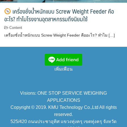
เครื่องชั่งน้ำหนักแบบ Screw Weight Feeder คือ
อะไร? ทำไมโรงงานอุตสาหกรรมถึงนิยมใช้
Content
เครื่องชั่งน้ำหนักแบบ Screw Weight Feeder คืออะไร? ทำไม […]
เพิ่มเพือน
Visions: ONE STOP SERVICE WEIGHING
APPLICATIONS
Copyright © 2019. KMU Technology Co.,Ltd All rights
reserved.
525/420 ถนนประชาอุทิศ แขวงทุ่งครุ เขตทุ่งครุ จังหวัด