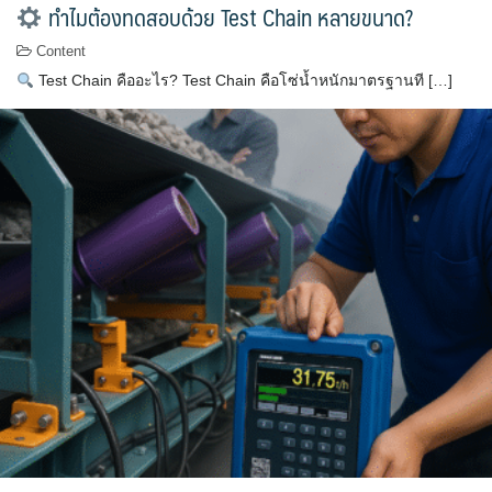
ทำไมต้องทดสอบด้วย Test Chain หลายขนาด?
Content
Test Chain คืออะไร? Test Chain คือโซ่น้ำหนักมาตรฐานที […]