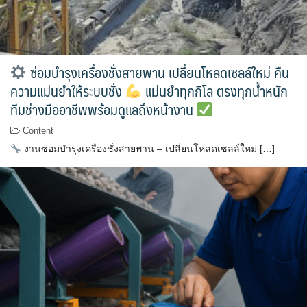
ซ่อมบำรุงเครื่องชั่งสายพาน เปลี่ยนโหลดเซลล์ใหม่ คืน
ความแม่นยำให้ระบบชั่ง
แม่นยำทุกกิโล ตรงทุกน้ำหนัก
ทีมช่างมืออาชีพพร้อมดูแลถึงหน้างาน
Content
งานซ่อมบำรุงเครื่องชั่งสายพาน – เปลี่ยนโหลดเซลล์ใหม่ […]