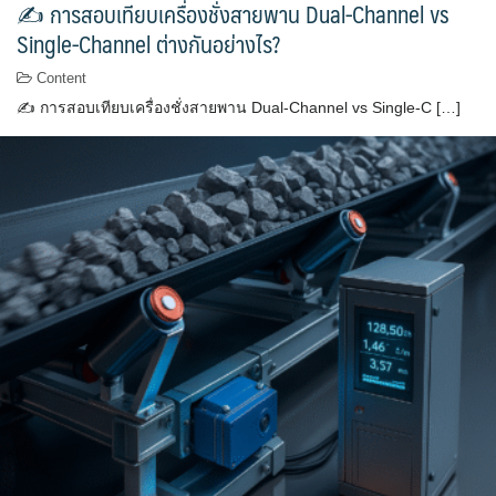
✍ การสอบเทียบเครื่องชั่งสายพาน Dual-Channel vs
Single-Channel ต่างกันอย่างไร?
Content
✍ การสอบเทียบเครื่องชั่งสายพาน Dual-Channel vs Single-C […]