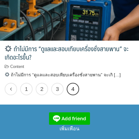
ถ้าไม่มีการ “ดูแลและสอบเทียบเครื่องชั่งสายพาน” จะ
เกิดอะไรขึ้น?
Content
ถ้าไม่มีการ “ดูแลและสอบเทียบเครื่องชั่งสายพาน” จะเกิ […]
1
2
3
4
เพิ่มเพือน