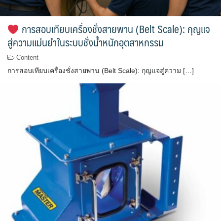
การสอบเทียบเครื่องชั่งสายพาน (Belt Scale): กุญแจ
สู่ความแม่นยำในระบบชั่งน้ำหนักอุตสาหกรรม
Content
การสอบเทียบเครื่องชั่งสายพาน (Belt Scale): กุญแจสู่ความ […]