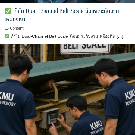
ทำไม Dual-Channel Belt Scale จึงเหมาะกับงาน
เหมืองหิน
Content
ทำไม Dual-Channel Belt Scale จึงเหมาะกับงานเหมืองหิน […]