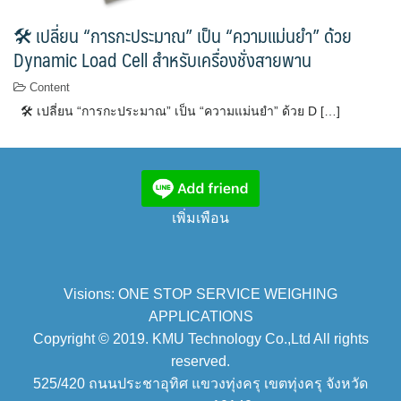
🛠 เปลี่ยน “การกะประมาณ” เป็น “ความแม่นยำ” ด้วย
Dynamic Load Cell สำหรับเครื่องชั่งสายพาน
Content
🛠 เปลี่ยน “การกะประมาณ” เป็น “ความแม่นยำ” ด้วย D […]
เพิ่มเพือน
Visions: ONE STOP SERVICE WEIGHING
APPLICATIONS
Copyright © 2019. KMU Technology Co.,Ltd All rights
reserved.
525/420 ถนนประชาอุทิศ แขวงทุ่งครุ เขตทุ่งครุ จังหวัด