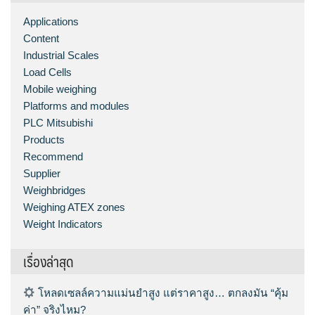
Applications
Content
Industrial Scales
Load Cells
Mobile weighing
Platforms and modules
PLC Mitsubishi
Products
Recommend
Supplier
Weighbridges
Weighing ATEX zones
Weight Indicators
เรื่องล่าสุด
โหลดเซลล์ความแม่นยำสูง แต่ราคาสูง… ตกลงมัน “คุ้ม
ค่า” จริงไหม?