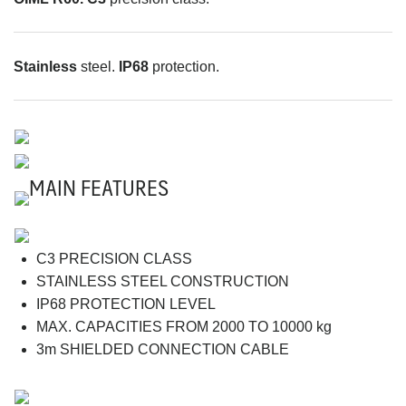
Stainless
steel.
IP68
protection.
MAIN FEATURES
C3 PRECISION CLASS
STAINLESS STEEL CONSTRUCTION
IP68 PROTECTION LEVEL
MAX. CAPACITIES FROM 2000 TO 10000 kg
3m SHIELDED CONNECTION CABLE