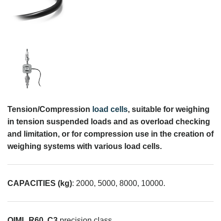
Tension/Compression
load cells
, suitable for weighing
in tension suspended loads and as overload checking
and limitation, or for compression use in the creation of
weighing systems with various load cells.
CAPACITIES (kg)
: 2000, 5000, 8000, 10000.
OIML R60.
C3
precision class.