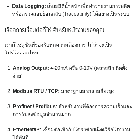
Data Logging:
เก็บสถิติน้ำหนักเพื่อทำรายงานการผลิต
หรือตรวจสอบย้อนกลับ (Traceability) ได้อย่างเป็นระบบ
เลือกการเชื่อมต่อที่ใช่ สำหรับหน้างานของคุณ
เรามีโซลูชันที่รองรับทุกความต้องการ ไม่ว่าจะเป็น
โปรโตคอลไหน:
Analog Output:
4-20mA หรือ 0-10V (คลาสสิก ติดตั้ง
ง่าย)
Modbus RTU / TCP:
มาตรฐานสากล เสถียรสูง
Profinet / Profibus:
สำหรับงานที่ต้องการความเร็วและ
การรับส่งข้อมูลจำนวนมาก
EtherNet/IP:
เชื่อมต่อเข้ากับโครงข่ายเน็ตเวิร์กโรงงาน
ได้ทันที