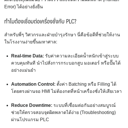
Error) ได้อย่างยั่งยืน
ทำไมต้องเชื่อมต่อเครื่องชั่งกับ PLC?
สำหรับพี่ๆ วิศวกรและฝ่ายบำรุงรักษา นี่คือข้อดีที่ช่วยให้งาน
ในโรงงานง่ายขึ้นมหาศาล:
Real-time Data:
รับค่าความละเอียดน้ำหนักเข้าสู่ระบบ
ควบคุมทันที นำไปสั่งการกระบอกสูบ มอเตอร์ หรือปั๊มได้
อย่างแม่นยำ
Automation Control:
ตั้งค่า Batching หรือ Filling ได้
โดยตรงผ่านจอ HMI ไม่ต้องกดที่หน้าเครื่องชั่งให้เสียเวลา
Reduce Downtime:
ระบบที่เชื่อมต่อกันอย่างสมบูรณ์
ช่วยให้ตรวจสอบจุดผิดพลาดได้ง่าย (Troubleshooting)
ผ่านโปรแกรม PLC