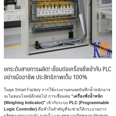
ยกระดับสายการผลิต! เชื่อมต่อเครื่องชั่งเข้ากับ PLC
อย่างมืออาชีพ ประสิทธิภาพเต็ม 100%
ในยุค Smart Factory การใช้แรงงานคนจดบันทึกน้ำหนักอาจ
จะไม่ตอบโจทย์อีกต่อไป! การเชื่อมต่อ
"เครื่องชั่งน้ำหนัก
(Weighing Indicator)"
เข้ากับระบบ
PLC (Programmable
Logic Controller)
คือหัวใจสำคัญที่จะช่วยให้กระบวนการ
ผลิตของคุณแม่นยำ รวดเร็ว และลดความผิดพลาด (Human