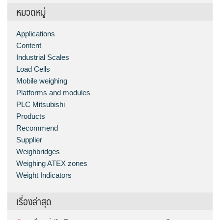
หมวดหมู่
Applications
Content
Industrial Scales
Load Cells
Mobile weighing
Platforms and modules
PLC Mitsubishi
Products
Recommend
Supplier
Weighbridges
Weighing ATEX zones
Weight Indicators
เรื่องล่าสุด