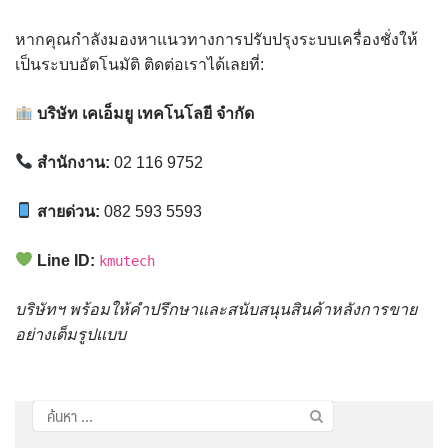
หากคุณกำลังมองหาแนวทางการปรับปรุงระบบเครื่องชั่งให้
เป็นระบบอัตโนมัติ ติดต่อเราได้เลยที่:
บริษัท เคเอ็มยู เทคโนโลยี จำกัด
สำนักงาน:
02 116 9752
สายด่วน:
082 593 5593
Line ID:
kmutech
บริษัทฯ พร้อมให้คำปรึกษาและสนับสนุนสินค้าหลังการขาย
อย่างเต็มรูปแบบ
ค้นหา
สำหรับ: