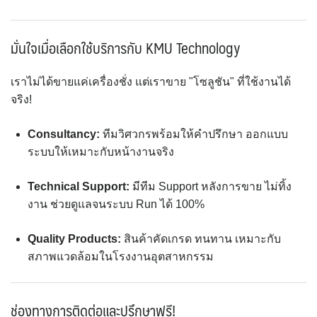
มั่นใจเมื่อเลือกใช้บริการกับ KMU Technology
เราไม่ได้ขายแค่เครื่องชั่ง แต่เราขาย "โซลูชัน" ที่ใช้งานได้
จริง!
Consultancy:
ทีมวิศวกรพร้อมให้คำปรึกษา ออกแบบ
ระบบให้เหมาะกับหน้างานจริง
Technical Support:
มีทีม Support หลังการขาย ไม่ทิ้ง
งาน ช่วยดูแลจนระบบ Run ได้ 100%
Quality Products:
สินค้าคัดเกรด ทนทาน เหมาะกับ
สภาพแวดล้อมในโรงงานอุตสาหกรรม
ช่องทางการติดต่อและปรึกษาฟรี!