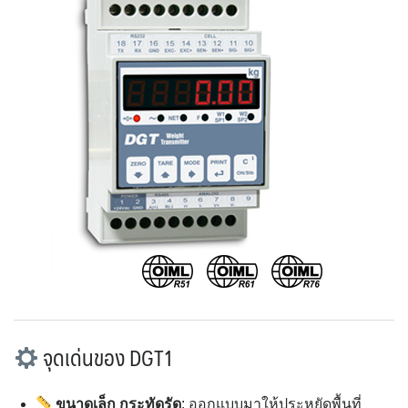
จุดเด่นของ DGT1
ขนาดเล็ก กระทัดรัด
: ออกแบบมาให้ประหยัดพื้นที่