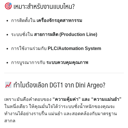
เหมาะสำหรับงานแบบไหน?
การติดตั้งใน
เครื่องจักรอุตสาหกรรม
ระบบชั่งใน
สายการผลิต (Production Line)
การใช้งานร่วมกับ
PLC/Automation System
การบูรณาการกับ
ระบบควบคุมคุณภาพ
ทำไมต้องเลือก DGT1 จาก Dini Argeo?
เพราะมันคือคำตอบของ
“ความคุ้มค่า” และ “ความแม่นยำ”
ในหนึ่งเดียว ให้คุณมั่นใจได้ว่าระบบชั่งน้ำหนักของคุณจะ
ทำงานได้อย่างราบรื่น แม่นยำ และสอดคล้องกับมาตรฐาน
สากล