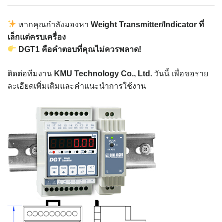
หากคุณกำลังมองหา
Weight Transmitter/Indicator ที่
เล็กแต่ครบเครื่อง
DGT1 คือคำตอบที่คุณไม่ควรพลาด!
ติดต่อทีมงาน
KMU Technology Co., Ltd.
วันนี้ เพื่อขอราย
ละเอียดเพิ่มเติมและคำแนะนำการใช้งาน