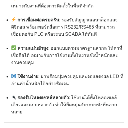
เหมาะกับงานที่ต้องการติดตั้งในพื้นที่จำกัด
การเชื่อมต่อครบครัน
: รองรับสัญญาณอนาล็อกและ
ดิจิตอล พร้อมพอร์ตสื่อสาร RS232/RS485 ที่สามารถ
เชื่อมต่อกับ PLC หรือระบบ SCADA ได้ทันที
ความแม่นยำสูง
: ออกแบบตามมาตรฐานสากล ให้ค่าที่
เชื่อถือได้ เหมาะกับการใช้งานทั้งในงานชั่งน้ำหนักและ
งานควบคุม
ใช้งานง่าย
: มาพร้อมปุ่มควบคุมและจอแสดงผล LED ที่
อ่านค่าน้ำหนักได้อย่างชัดเจน
รองรับโหลดเซลล์หลายตัว
: ใช้งานได้ทั้งโหลดเซลล์
เดี่ยวและแบบหลายตัว ทำให้ยืดหยุ่นกับระบบชั่งที่หลาก
หลาย