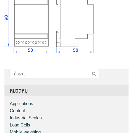
ค้นหา
สำหรับ:
หมวดหมู่
Applications
Content
Industrial Scales
Load Cells
Mobile weighing