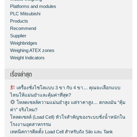
Platforms and modules
PLC Mitsubishi
Products
Recommend
Supplier
Weighbridges
Weighing ATEX zones
Weight Indicators
เรื่องล่าสุด
เครื่องชั่งไซโลแบบ 3 ขา กับ 4 ขา… คุณจะเลือกแบบ
ไหนให้แม่นยำและคุ้มค่าที่สุด?
โหลดเซลล์ความแม่นยำสูง แต่ราคาสูง… ตกลงมัน “คุ้ม
ค่า” จริงไหม?
โหลดเซลล์ (Load Cell) หัวใจสำคัญของระบบชั่งน้ำหนักใน
โรงงานอุตสาหกรรม
เทคนิคการติดตั้ง Load Cell สำหรับถัง Silo และ Tank