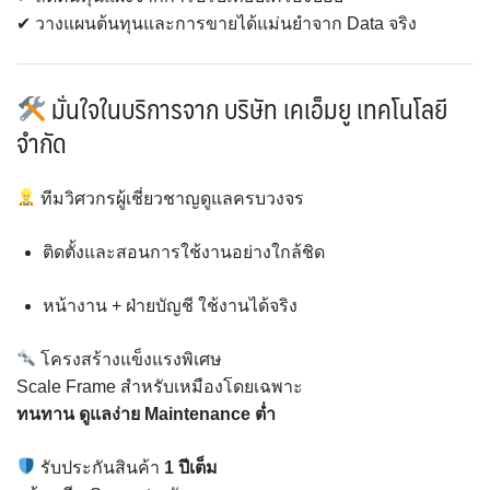
✔ วางแผนต้นทุนและการขายได้แม่นยำจาก Data จริง
มั่นใจในบริการจาก
บริษัท เคเอ็มยู เทคโนโลยี
จำกัด
ทีมวิศวกรผู้เชี่ยวชาญดูแลครบวงจร
ติดตั้งและสอนการใช้งานอย่างใกล้ชิด
หน้างาน + ฝ่ายบัญชี ใช้งานได้จริง
โครงสร้างแข็งแรงพิเศษ
Scale Frame สำหรับเหมืองโดยเฉพาะ
ทนทาน ดูแลง่าย Maintenance ต่ำ
รับประกันสินค้า
1 ปีเต็ม