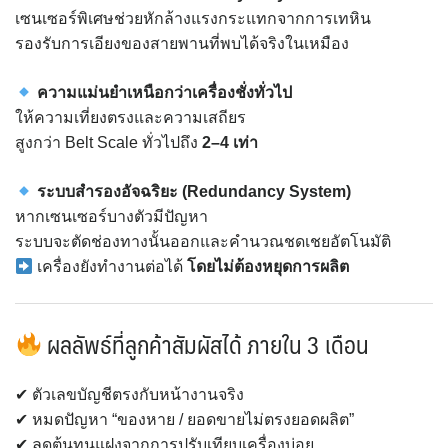
เซนเซอร์พิเศษช่วยหักล้างแรงกระแทกจากการเทหิน
รองรับการเอียงของสายพานที่พบได้จริงในเหมือง
ความแม่นยำเหนือกว่าเครื่องชั่งทั่วไป
ให้ความเที่ยงตรงและความเสถียร
สูงกว่า Belt Scale ทั่วไปถึง
2–4 เท่า
ระบบสำรองอัจฉริยะ (Redundancy System)
หากเซนเซอร์บางตัวมีปัญหา
ระบบจะตัดช่องทางนั้นออกและคำนวณชดเชยอัตโนมัติ
เครื่องยังทำงานต่อได้
โดยไม่ต้องหยุดการผลิต
ผลลัพธ์ที่ลูกค้าสัมผัสได้ ภายใน 3 เดือน
✔ ตัวเลขบัญชีตรงกับหน้างานจริง
✔ หมดปัญหา “ของหาย / ยอดขายไม่ตรงยอดผลิต”
✔ ลดต้นทุนแฝงจากการปรับเทียบเครื่องบ่อย