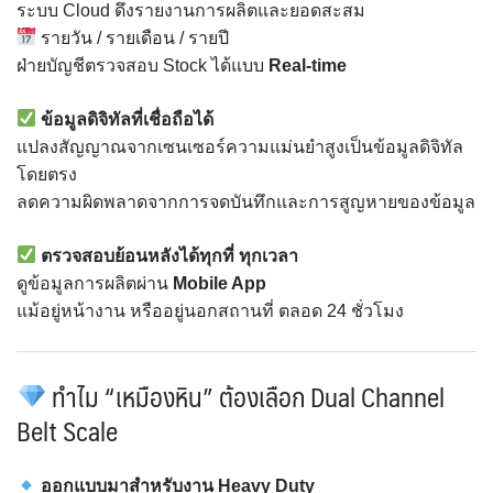
ระบบ Cloud ดึงรายงานการผลิตและยอดสะสม
รายวัน / รายเดือน / รายปี
ฝ่ายบัญชีตรวจสอบ Stock ได้แบบ
Real-time
ข้อมูลดิจิทัลที่เชื่อถือได้
แปลงสัญญาณจากเซนเซอร์ความแม่นยำสูงเป็นข้อมูลดิจิทัล
โดยตรง
ลดความผิดพลาดจากการจดบันทึกและการสูญหายของข้อมูล
ตรวจสอบย้อนหลังได้ทุกที่ ทุกเวลา
ดูข้อมูลการผลิตผ่าน
Mobile App
แม้อยู่หน้างาน หรืออยู่นอกสถานที่ ตลอด 24 ชั่วโมง
ทำไม “เหมืองหิน” ต้องเลือก
Dual Channel
Belt Scale
ออกแบบมาสำหรับงาน Heavy Duty