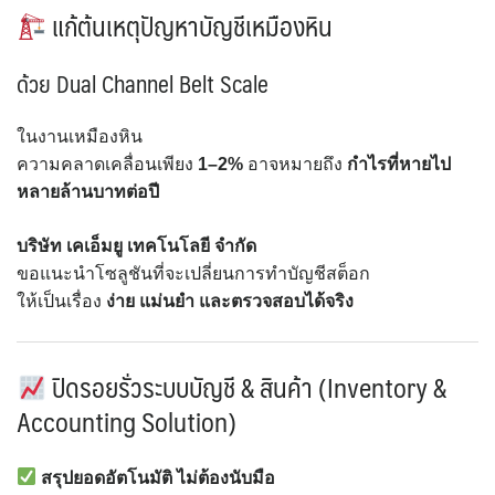
แก้ต้นเหตุปัญหาบัญชีเหมืองหิน
ด้วย
Dual Channel Belt Scale
ในงานเหมืองหิน
ความคลาดเคลื่อนเพียง
1–2%
อาจหมายถึง
กำไรที่หายไป
หลายล้านบาทต่อปี
บริษัท เคเอ็มยู เทคโนโลยี จำกัด
ขอแนะนำโซลูชันที่จะเปลี่ยนการทำบัญชีสต็อก
ให้เป็นเรื่อง
ง่าย แม่นยำ และตรวจสอบได้จริง
ปิดรอยรั่วระบบบัญชี & สินค้า (Inventory &
Accounting Solution)
สรุปยอดอัตโนมัติ ไม่ต้องนับมือ