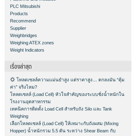
PLC Mitsubishi
Products
Recommend
Supplier
Weighbridges
Weighing ATEX zones
Weight Indicators
เรื่องล่าสุด
โหลดเซลล์ความแม่นยำสูง แต่ราคาสูง… ตกลงมัน “คุ้ม
ค่า” จริงไหม?
โหลดเซลล์ (Load Cell) หัวใจสำคัญของระบบชั่งน้ำหนักใน
โรงงานอุตสาหกรรม
เทคนิคการติดตั้ง Load Cell สำหรับถัง Silo และ Tank
Weighing
เลือกโหลดเซลล์ (Load Cell) ให้เหมาะกับถังผสม (Mixing
Hopper) น้ำหนักรวม 5.5 ตัน ระหว่าง Shear Beam กับ