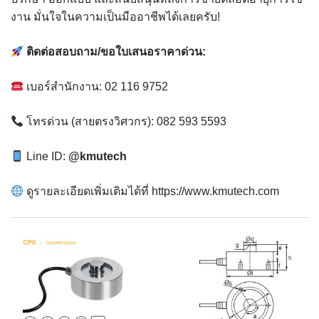
งาน มั่นใจในความเป็นมืออาชีพได้เลยครับ!
ติดต่อสอบถาม/ขอใบเสนอราคาด่วน:
เบอร์สำนักงาน: 02 116 9752
โทรด่วน (สายตรงวิศวกร): 082 593 5593
Line ID:
@kmutech
ดูรายละเอียดเพิ่มเติมได้ที่ https://www.kmutech.com