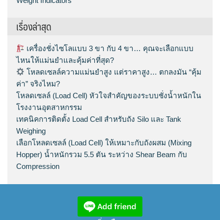
Weight Indicators
เรื่องล่าสุด
เครื่องชั่งไซโลแบบ 3 ขา กับ 4 ขา… คุณจะเลือกแบบ
ไหนให้แม่นยำและคุ้มค่าที่สุด?
โหลดเซลล์ความแม่นยำสูง แต่ราคาสูง… ตกลงมัน “คุ้ม
ค่า” จริงไหม?
โหลดเซลล์ (Load Cell) หัวใจสำคัญของระบบชั่งน้ำหนักใน
โรงงานอุตสาหกรรม
เทคนิคการติดตั้ง Load Cell สำหรับถัง Silo และ Tank
Weighing
เลือกโหลดเซลล์ (Load Cell) ให้เหมาะกับถังผสม (Mixing
Hopper) น้ำหนักรวม 5.5 ตัน ระหว่าง Shear Beam กับ
Compression