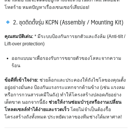
โหดร้าย หมดปัญหาเรื่องเซนเซอร์เสียบ่อย!
2. ชุดติดตั้งรุ่น KCPN (Assembly / Mounting Kit)
คุณสมบัติเด่น:
* มีระบบป้องกันการยกตัวและถังล้ม (Anti-tilt /
Lift-over protection)
ออกแบบมาเพื่อรองรับการขยายตัวของโลหะจากความ
ร้อน
ข้อดีที่เข้าใจง่าย:
ช่วยล็อกและประคองให้ถังไซโลของคุณตั้ง
อยู่อย่างมั่นคง ป้องกันแรงกระแทกจากด้านข้าง (เช่น แรงลม
หรือการกวนสารเคมีในถัง) ทำให้โครงสร้างปลอดภัยอย่าง
เด็ดขาด นอกจากนี้ยัง
ช่วยให้งานซ่อมบำรุงหรืองานเปลี่ยน
โหลดเซลล์ทำได้ง่ายและรวดเร็ว
โดยไม่จำเป็นต้องรื้อ
โครงสร้างถังทั้งหมด ประหยัดเวลาของทีมช่างได้มหาศาล!