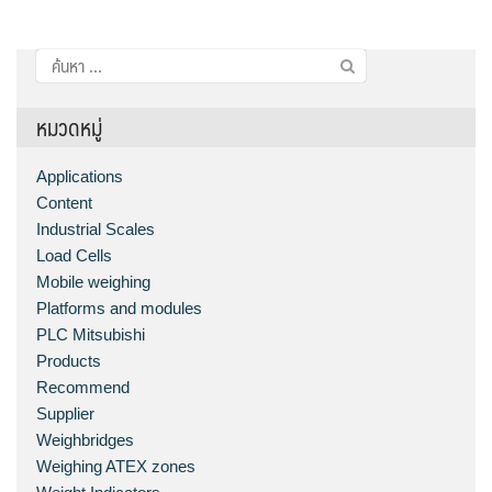
ค้นหา
สำหรับ:
หมวดหมู่
Applications
Content
Industrial Scales
Load Cells
Mobile weighing
Platforms and modules
PLC Mitsubishi
Products
Recommend
Supplier
Weighbridges
Weighing ATEX zones