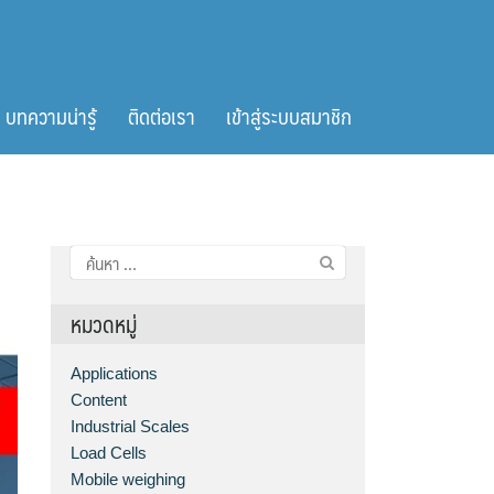
บทความน่ารู้
ติดต่อเรา
เข้าสู่ระบบสมาชิก
ค้นหา
สำหรับ:
หมวดหมู่
Applications
Content
Industrial Scales
Load Cells
Mobile weighing