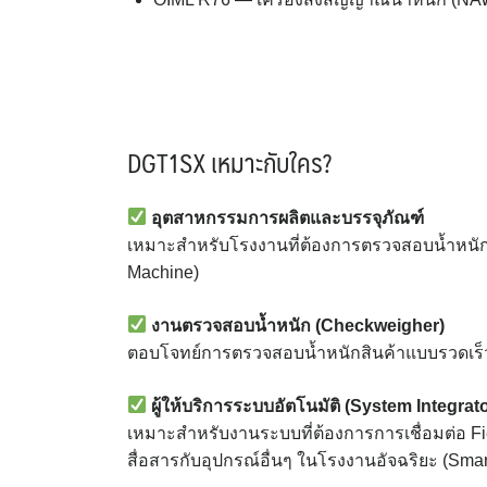
DGT1SX เหมาะกับใคร?
อุตสาหกรรมการผลิตและบรรจุภัณฑ์
เหมาะสำหรับโรงงานที่ต้องการตรวจสอบน้ำหนักบน
Machine)
งานตรวจสอบน้ำหนัก (Checkweigher)
ตอบโจทย์การตรวจสอบน้ำหนักสินค้าแบบรวดเร็
ผู้ให้บริการระบบอัตโนมัติ (System Integrato
เหมาะสำหรับงานระบบที่ต้องการการเชื่อมต่อ F
สื่อสารกับอุปกรณ์อื่นๆ ในโรงงานอัจฉริยะ (Smar