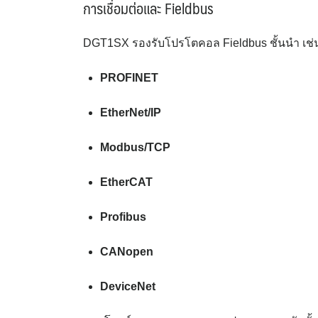
การเชื่อมต่อและ Fieldbus
DGT1SX รองรับโปรโตคอล Fieldbus ชั้นนำ เช่
PROFINET
EtherNet/IP
Modbus/TCP
EtherCAT
Profibus
CANopen
DeviceNet