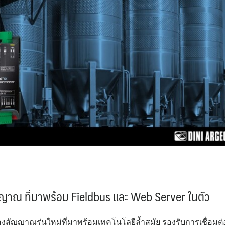
ัญญาณ ที่มาพร้อม Fieldbus และ Web Server ในตัว
่องสัญญาณรุ่นใหม่ที่มาพร้อมเทคโนโลยีล้ำสมัย รองรับการเชื่อมต่