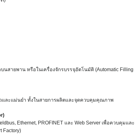
สายพาน หรือในเครื่องจักรบรรจุอัตโนมัติ (Automatic Filling
วและแม่นยำ ทั้งในสายการผลิตและจุดควบคุมคุณภาพ
r)
ieldbus, Ethernet, PROFINET และ Web Server เพื่อควบคุมและ
t Factory)