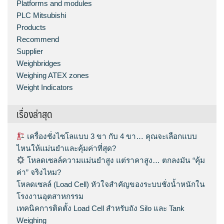
Platforms and modules
PLC Mitsubishi
Products
Recommend
Supplier
Weighbridges
Weighing ATEX zones
Weight Indicators
เรื่องล่าสุด
เครื่องชั่งไซโลแบบ 3 ขา กับ 4 ขา… คุณจะเลือกแบบ
ไหนให้แม่นยำและคุ้มค่าที่สุด?
โหลดเซลล์ความแม่นยำสูง แต่ราคาสูง… ตกลงมัน “คุ้ม
ค่า” จริงไหม?
โหลดเซลล์ (Load Cell) หัวใจสำคัญของระบบชั่งน้ำหนักใน
โรงงานอุตสาหกรรม
เทคนิคการติดตั้ง Load Cell สำหรับถัง Silo และ Tank
Weighing